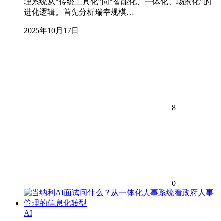
理系统从“传统工具化”向“智能化、一体化、场景化”的
进化逻辑。首先分析瑞幸规模…
2025年10月17日
8
0
AI