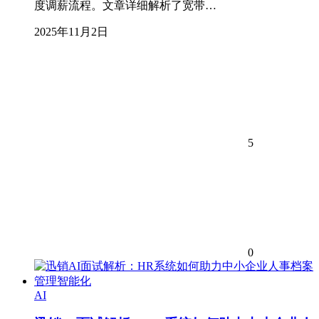
度调薪流程。文章详细解析了宽带…
2025年11月2日
5
0
AI