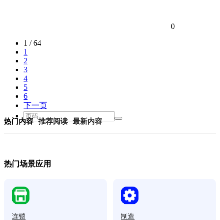
0
1 / 64
1
2
3
4
5
6
下一页
热门内容
推荐阅读
最新内容
热门场景应用
连锁
制造