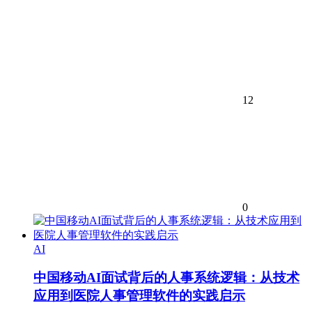
12
0
AI
中国移动AI面试背后的人事系统逻辑：从技术
应用到医院人事管理软件的实践启示