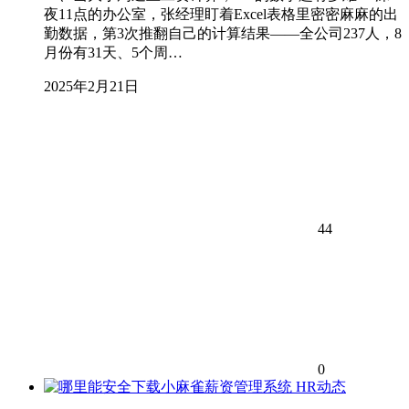
夜11点的办公室，张经理盯着Excel表格里密密麻麻的出
勤数据，第3次推翻自己的计算结果——全公司237人，8
月份有31天、5个周…
2025年2月21日
44
0
HR动态