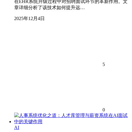
在EHR系统升级过程中对招聘面试环节的革新作用。文
章详细分析了该技术如何提升远…
2025年12月4日
5
0
AI