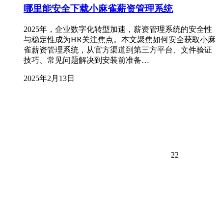
哪里能安全下载小麻雀薪资管理系统
2025年，企业数字化转型加速，薪资管理系统的安全性
与稳定性成为HR关注焦点。本文聚焦如何安全获取小麻
雀薪资管理系统，从官方渠道到第三方平台、文件验证
技巧、常见问题解决到安装前准备…
2025年2月13日
22