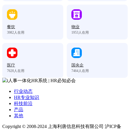
餐饮
物业
3982
人在用
1953
人在用
医疗
国央企
7620
人在用
7464
人在用
行业动态
HR专业知识
科技前沿
产品
其他
Copyright © 2008-2024 上海利唐信息科技有限公司 沪ICP备