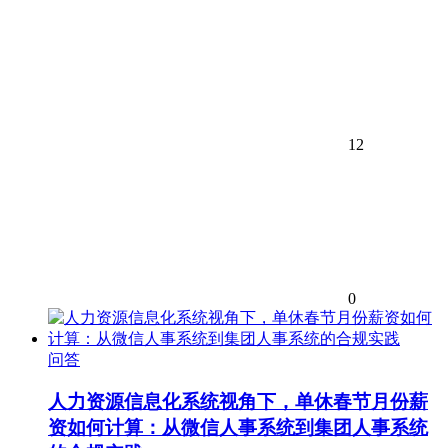
12
0
问答
人力资源信息化系统视角下，单休春节月份薪
资如何计算：从微信人事系统到集团人事系统