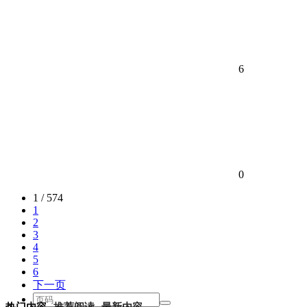
6
0
1 / 574
1
2
3
4
5
6
下一页