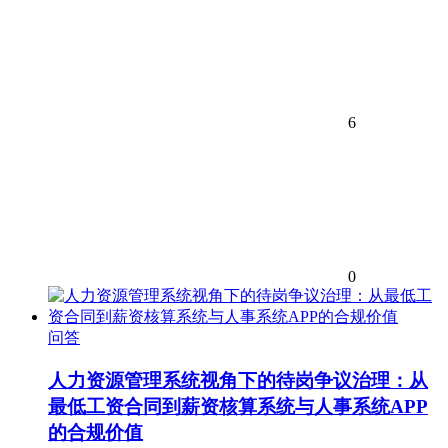
6
0
问答
人力资源管理系统视角下的待岗争议治理：从
最低工资合同到薪资核算系统与人事系统APP
的合规价值