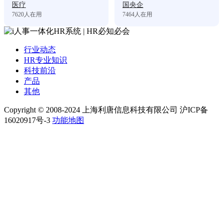
医疗
国央企
7620
人在用
7464
人在用
行业动态
HR专业知识
科技前沿
产品
其他
Copyright © 2008-2024 上海利唐信息科技有限公司 沪ICP备
16020917号-3
功能地图