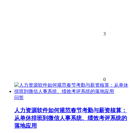
3
0
问答
人力资源软件如何规范春节考勤与薪资核算：
从单休排班到微信人事系统、绩效考评系统的
落地应用