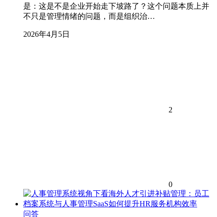
是：这是不是企业开始走下坡路了？这个问题本质上并
不只是管理情绪的问题，而是组织治…
2026年4月5日
2
0
问答