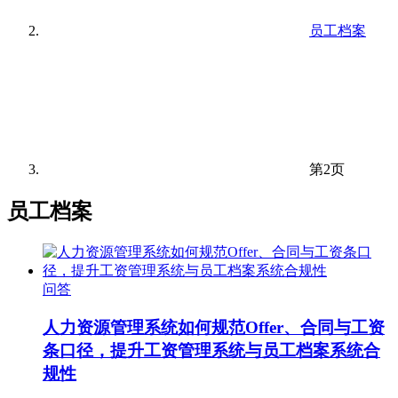
员工档案
第2页
员工档案
问答
人力资源管理系统如何规范Offer、合同与工资
条口径，提升工资管理系统与员工档案系统合
规性