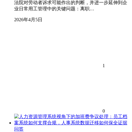
法院对劳动者诉求可能作出的判断，并进一步延伸到企
业日常用工管理中的关键问题：离职…
2026年4月5日
1
0
问答