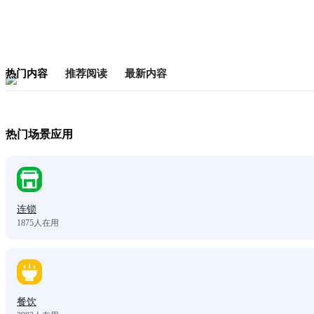
热门内容
推荐阅读
最新内容
热门场景应用
连锁
1875
人在用
餐饮