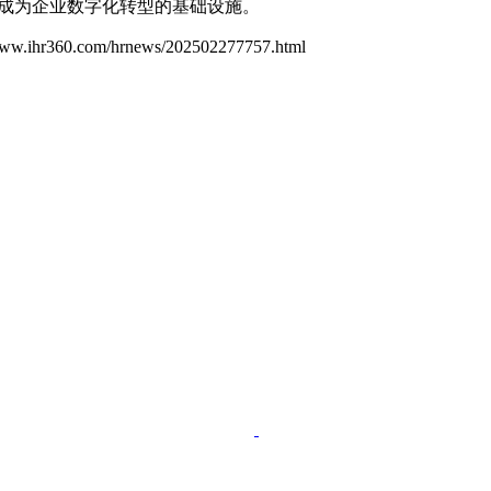
，成为企业数字化转型的基础设施。
/www.ihr360.com/hrnews/202502277757.html