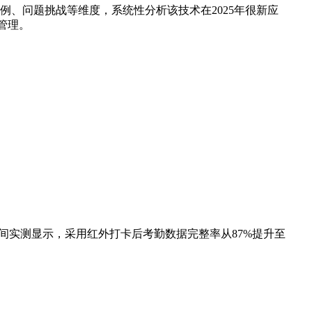
、问题挑战等维度，系统性分析该技术在2025年很新应
管理。
间实测显示，采用红外打卡后考勤数据完整率从87%提升至