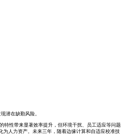
发现潜在缺勤风险。
度的特性带来显著效率提升，但环境干扰、员工适应等问题
化为人力资产。未来三年，随着边缘计算和自适应校准技