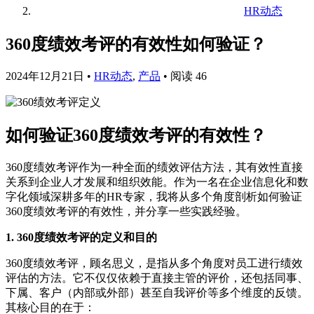
HR动态
360度绩效考评的有效性如何验证？
2024年12月21日
•
HR动态
,
产品
•
阅读 46
如何验证360度绩效考评的有效性？
360度绩效考评作为一种全面的绩效评估方法，其有效性直接
关系到企业人才发展和组织效能。作为一名在企业信息化和数
字化领域深耕多年的HR专家，我将从多个角度剖析如何验证
360度绩效考评的有效性，并分享一些实践经验。
1. 360度绩效考评的定义和目的
360度绩效考评，顾名思义，是指从多个角度对员工进行绩效
评估的方法。它不仅仅依赖于直接主管的评价，还包括同事、
下属、客户（内部或外部）甚至自我评价等多个维度的反馈。
其核心目的在于：