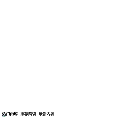
热门内容
推荐阅读
最新内容