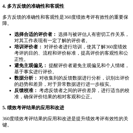
4. 多方反馈的准确性和客观性
多方反馈的准确性和客观性是360度绩效考评有效性的重要保
障。
选择合适的评价者：
选择与被评估人有密切工作关系，
对其工作表现有一定了解的评价者。
培训评价者：
对评价者进行培训，使其了解360度绩效
考评的目的、流程和评价标准，提高评价的客观性和公
正性。
避免主观偏见：
提醒评价者避免主观偏见和个人情绪，
基于事实进行评价。
数据分析：
对收集到的反馈数据进行分析，识别出评价
的趋势和差异，对于异常数据进行进一步核实。
反馈校准：
考虑反馈者之间的评价差异，进行适当的校
准，确保评价结果的相对客观和公正。
5. 绩效考评结果的应用和改进
360度绩效考评结果的应用和改进是提升绩效考评有效性的关
键。