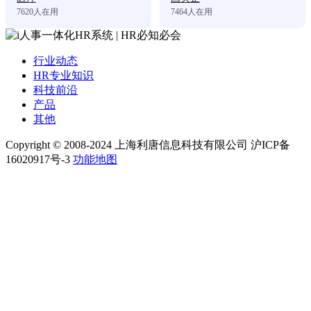
7620
人在用
7464
人在用
行业动态
HR专业知识
科技前沿
产品
其他
Copyright © 2008-2024 上海利唐信息科技有限公司 沪ICP备
16020917号-3
功能地图