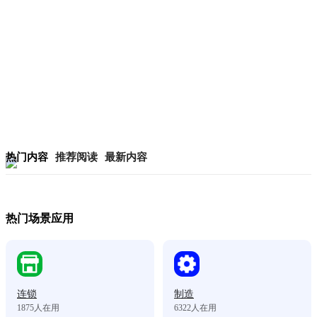
热门内容
推荐阅读
最新内容
热门场景应用
连锁
制造
1875
人在用
6322
人在用