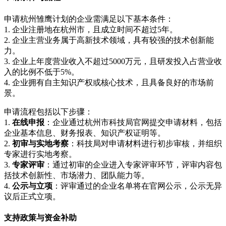
申请杭州雏鹰计划的企业需满足以下基本条件：
1. 企业注册地在杭州市，且成立时间不超过5年。
2. 企业主营业务属于高新技术领域，具有较强的技术创新能
力。
3. 企业上年度营业收入不超过5000万元，且研发投入占营业收
入的比例不低于5%。
4. 企业拥有自主知识产权或核心技术，且具备良好的市场前
景。
申请流程包括以下步骤：
1.
在线申报
：企业通过杭州市科技局官网提交申请材料，包括
企业基本信息、财务报表、知识产权证明等。
2.
初审与实地考察
：科技局对申请材料进行初步审核，并组织
专家进行实地考察。
3.
专家评审
：通过初审的企业进入专家评审环节，评审内容包
括技术创新性、市场潜力、团队能力等。
4.
公示与立项
：评审通过的企业名单将在官网公示，公示无异
议后正式立项。
支持政策与资金补助