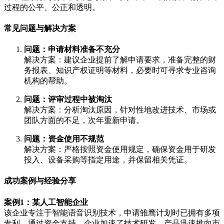
过程的公平、公正和透明。
常见问题与解决方案
问题：申请材料准备不充分
解决方案：建议企业提前了解申请要求，准备完整的财
务报表、知识产权证明等材料，必要时可寻求专业咨询
机构的帮助。
问题：评审过程中被淘汰
解决方案：分析淘汰原因，针对性地改进技术、市场或
团队方面的不足，次年重新申请。
问题：资金使用不规范
解决方案：严格按照资金使用规定，确保资金用于研发
投入、设备采购等指定用途，并保留相关凭证。
成功案例与经验分享
案例1：某人工智能企业
该企业专注于智能语音识别技术，申请雏鹰计划时已拥有多项
专利。通过资金支持，企业加速了技术研发，产品迅速推向市