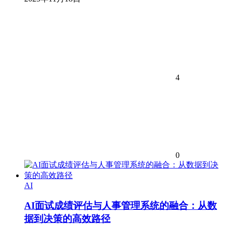
4
0
AI
AI面试成绩评估与人事管理系统的融合：从数
据到决策的高效路径