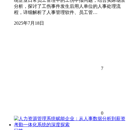
绕企业日常员工管理中的工伤申报问题，结合实际场景
分析，探讨了工伤事件发生后用人单位的人事处理流
程，详细解析了人事管理软件、员工管…
2025年7月18日
7
0