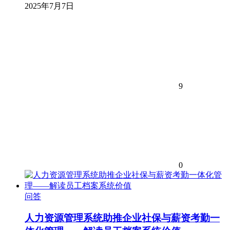
2025年7月7日
9
0
问答
人力资源管理系统助推企业社保与薪资考勤一