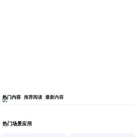
热门内容
推荐阅读
最新内容
热门场景应用