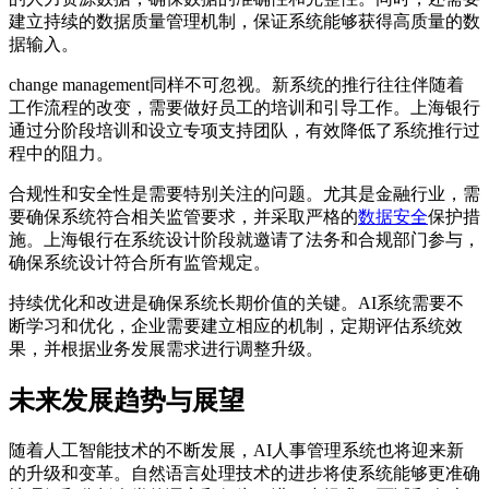
建立持续的数据质量管理机制，保证系统能够获得高质量的数
据输入。
change management同样不可忽视。新系统的推行往往伴随着
工作流程的改变，需要做好员工的培训和引导工作。上海银行
通过分阶段培训和设立专项支持团队，有效降低了系统推行过
程中的阻力。
合规性和安全性是需要特别关注的问题。尤其是金融行业，需
要确保系统符合相关监管要求，并采取严格的
数据安全
保护措
施。上海银行在系统设计阶段就邀请了法务和合规部门参与，
确保系统设计符合所有监管规定。
持续优化和改进是确保系统长期价值的关键。AI系统需要不
断学习和优化，企业需要建立相应的机制，定期评估系统效
果，并根据业务发展需求进行调整升级。
未来发展趋势与展望
随着人工智能技术的不断发展，AI人事管理系统也将迎来新
的升级和变革。自然语言处理技术的进步将使系统能够更准确