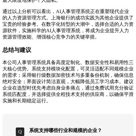
最大限度地保护个人隐私。
通过以上分析可以看出，AI人事管理系统正在重塑现代企业
的人力资源管理方式。上海银行的成功实践为其他企业提供了
宝贵的经验参考。在数字化转型的大潮中，选择合适的人力资
源软件，实施科学的AI人事管理系统，将成为企业提升人力
资源管理效能、增强核心竞争力的关键举措。
总结与建议
本公司人事管理系统具备高度定制化、数据安全性和易用性三
大核心优势。系统支持模块化配置，可灵活适配不同规模企业
的需求；采用银行级数据加密技术与多重备份机制，确保信息
绝对安全；界面设计简洁直观，大幅降低员工学习成本。建议
企业在选型时优先考虑自身业务痛点，通过免费试用充分验证
系统匹配度，并选择提供全程技术支持的供应商，以确保平滑
实施和长期稳定运行。
系统支持哪些行业和规模的企业？