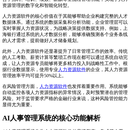
资源管理的数字化和智能化转型。
人力资源软件的核心价值在于其能够帮助企业构建完整的人才
数据体系。通过系统的数据采集和分析功能，企业管理层可以
实时掌握人力资源状况，为战略决策提供数据支持。例如，上
海银行通过系统的人才数据分析，能够准确预测各个业务条线
的人才需求，提前做好人才储备规划。
此外，人力资源软件还显著提升了日常管理工作的效率。传统
的人工考勤、薪资计算等繁琐工作现在都可以通过系统自动完
成，让人力资源专员能够将更多精力投入到战略性工作中。根
据行业数据显示，使用专业
人力资源软件
的企业，其人力资源
管理效率平均可提升50%以上。
在风险管理方面，
人力资源软件
也发挥着重要作用。系统能够
自动监控各项人力资源指标的异常情况，及时预警潜在的管理
风险。对于监管要求严格的金融行业来说，这种风险管控能力
显得尤为重要。
AI人事管理系统的核心功能解析