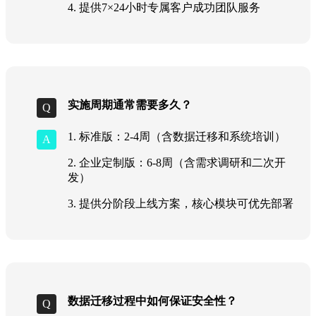
4. 提供7×24小时专属客户成功团队服务
实施周期通常需要多久？
1. 标准版：2-4周（含数据迁移和系统培训）
2. 企业定制版：6-8周（含需求调研和二次开
发）
3. 提供分阶段上线方案，核心模块可优先部署
数据迁移过程中如何保证安全性？