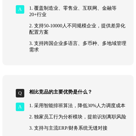
1. 覆盖制造业、零售业、互联网、金融等
20+行业
2. 支持50-10000人不同规模企业，提供差异化
配置方案
3. 支持跨国企业多语言、多币种、多地域管理
需求
相比竞品的主要优势是什么？
1. 采用智能排班算法，降低30%人力调度成本
2. 独家员工行为分析模块，提前识别离职风险
3. 支持与主流ERP/财务系统无缝对接