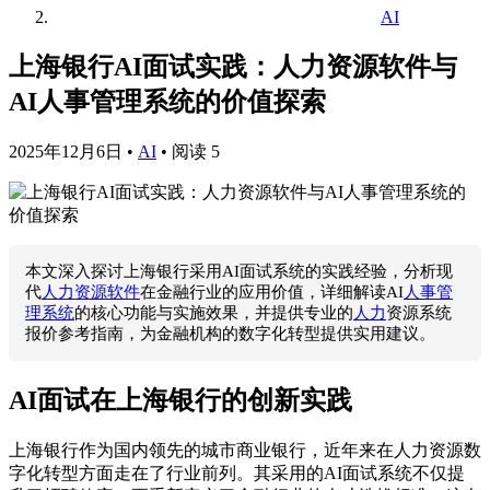
AI
上海银行AI面试实践：人力资源软件与
AI人事管理系统的价值探索
2025年12月6日
•
AI
•
阅读 5
本文深入探讨上海银行采用AI面试系统的实践经验，分析现
代
人力资源软件
在金融行业的应用价值，详细解读AI
人事管
理系统
的核心功能与实施效果，并提供专业的
人力
资源系统
报价参考指南，为金融机构的数字化转型提供实用建议。
AI面试在上海银行的创新实践
上海银行作为国内领先的城市商业银行，近年来在人力资源数
字化转型方面走在了行业前列。其采用的AI面试系统不仅提