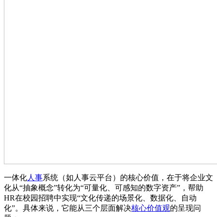
一体化
人事
系统（如人事云平台）的核心价值，在于将企业文
化从“抽象概念”转化为“可量化、可感知的数字资产”，帮助
HR在校园招聘中实现“文化传递的场景化、数据化、自动
化”。具体来说，它能从三个层面解决
核心价值观
的呈现问