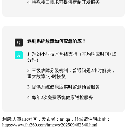
4. 特殊接口需求可提供定制开发服务
遇到系统故障如何应急响应？
1. 7×24小时技术热线支持（平均响应时间<15
分钟）
2. 三级故障分级机制：普通问题2小时解决，
重大故障4小时恢复
3. 提供系统健康度实时监测预警服务
4. 每年2次免费系统健康巡检服务
利唐i人事HR社区，发布者：hr_qa，转转请注明出处：
https://www.ihr360.com/hrnews/202509462540.html