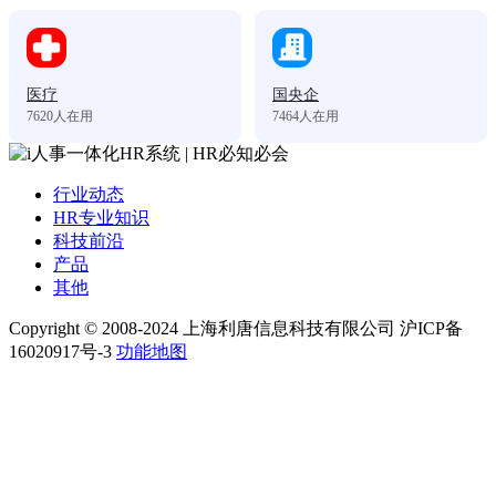
医疗
国央企
7620
人在用
7464
人在用
行业动态
HR专业知识
科技前沿
产品
其他
Copyright © 2008-2024 上海利唐信息科技有限公司 沪ICP备
16020917号-3
功能地图