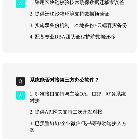
1. 采用区块链校验技术确保数据迁移零误差
2. 提供迁移沙箱环境支持数据预验证
3. 实施双备份机制：本地备份+云端容灾备份
4. 配备专业DBA团队全程护航数据迁移
系统能否对接第三方办公软件？
1. 标准接口支持与主流OA、ERP、财务系统
对接
2. 提供API网关支持二次开发对接
3. 已预置钉钉/企业微信/飞书等移动端接入方
案