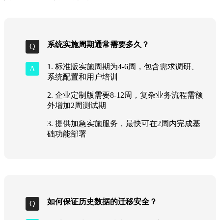
系统实施周期通常需要多久？
1. 标准版实施周期为4-6周，包含需求调研、
系统配置和用户培训
2. 企业定制版需要8-12周，复杂业务流程需额
外增加2周测试期
3. 提供加急实施服务，最快可在2周内完成基
础功能部署
如何保证历史数据的迁移安全？