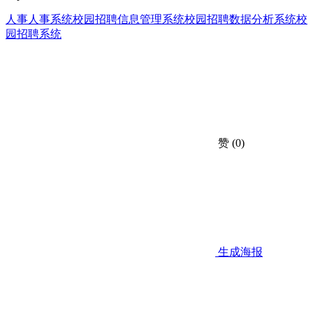
人事
人事系统
校园招聘信息管理系统
校园招聘数据分析系统
校
园招聘系统
赞
(0)
生成海报