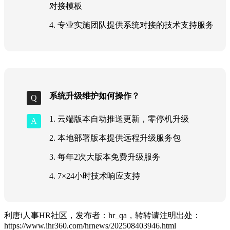
对接模板
4. 专业实施团队提供系统对接的技术支持服务
系统升级维护如何操作？
1. 云端版本自动推送更新，零停机升级
2. 本地部署版本提供远程升级服务包
3. 每年2次大版本免费升级服务
4. 7×24小时技术响应支持
利唐i人事HR社区，发布者：hr_qa，转转请注明出处：
https://www.ihr360.com/hrnews/202508403946.html