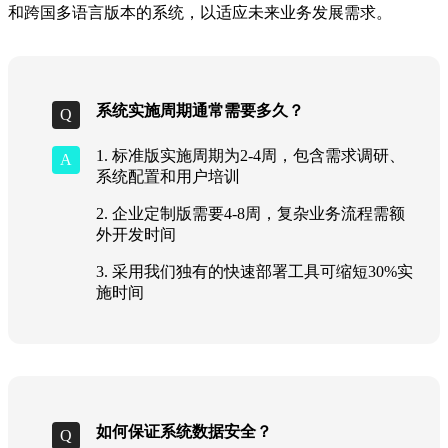
和跨国多语言版本的系统，以适应未来业务发展需求。
系统实施周期通常需要多久？
1. 标准版实施周期为2-4周，包含需求调研、
系统配置和用户培训
2. 企业定制版需要4-8周，复杂业务流程需额
外开发时间
3. 采用我们独有的快速部署工具可缩短30%实
施时间
如何保证系统数据安全？