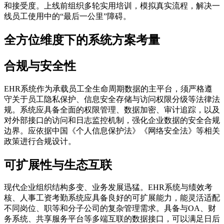
和接受度。上线前组织多轮实用培训，模拟真实流程，解决一
线员工使用中的“最后一公里”障碍。
全方位维度下的系统方案考量
合规与安全性
EHR系统作为承载员工全生命周期数据的主平台，须严格遵
守关于员工隐私保护、信息安全存储与访问权限分级等法律法
规。系统应具备全面的权限管理、数据加密、审计追踪，以及
对外部接口的访问和日志监控机制，强化企业数据的安全合规
边界。应依据中国《个人信息保护法》《网络安全法》等相关
政策进行合规设计。
可扩展性与生态互联
现代企业组织结构多变、业务发展迅猛。EHR系统与绩效考
核、人事工资考勤系统应具备良好的可扩展能力，能灵活适配
不同岗位、职等和分子公司的复杂管理需求。具备与OA、财
务系统、共享服务平台等多端互联的数据接口，可以满足日后