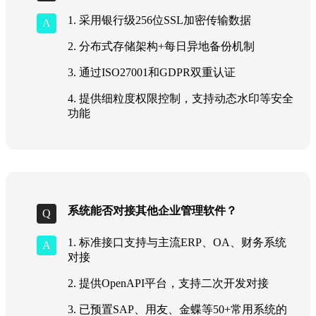
1. 采用银行级256位SSL加密传输数据
2. 分布式存储架构+每日异地备份机制
3. 通过ISO27001和GDPR双重认证
4. 提供细粒度权限控制，支持动态水印等安全
功能
系统能否对接其他企业管理软件？
1. 标准接口支持与主流ERP、OA、财务系统
对接
2. 提供OpenAPI平台，支持二次开发对接
3. 已预置SAP、用友、金蝶等50+常用系统的