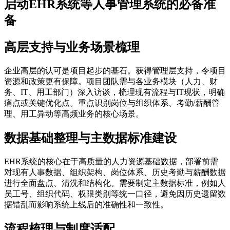
启动EHR系统等人事管理系统的必备准
备
高层支持与业务场景梳理
企业高层的认可是项目起步的基石。获得管理层支持，令项目
资源和政策更有保障。项目团队需与各业务模块（人力、财
务、IT、用工部门）深入访谈，梳理现有流程与IT现状，明确
痛点或关键优化点。重点识别岗位与组织体系、考勤/薪酬管
理、用工异动等高频业务的核心场景。
数据基础整理与主数据标准建设
EHR系统的核心在于高质量的人力资源基础数据，部署前需
对现有人事数据、组织架构、岗位体系、历史考勤与薪酬数据
进行全面盘点、清洗和结构化。需要制定主数据标准，例如人
员工号、组织代码、权限类别等统一口径，避免因历史遗留数
据错乱而影响系统上线后的准确性和一致性。
流程梳理与制度适配