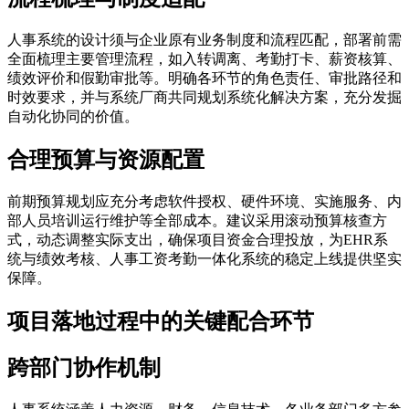
人事系统的设计须与企业原有业务制度和流程匹配，部署前需
全面梳理主要管理流程，如入转调离、考勤打卡、薪资核算、
绩效评价和假勤审批等。明确各环节的角色责任、审批路径和
时效要求，并与系统厂商共同规划系统化解决方案，充分发掘
自动化协同的价值。
合理预算与资源配置
前期预算规划应充分考虑软件授权、硬件环境、实施服务、内
部人员培训运行维护等全部成本。建议采用滚动预算核查方
式，动态调整实际支出，确保项目资金合理投放，为EHR系
统与绩效考核、人事工资考勤一体化系统的稳定上线提供坚实
保障。
项目落地过程中的关键配合环节
跨部门协作机制