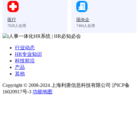
医疗
国央企
7620
人在用
7464
人在用
行业动态
HR专业知识
科技前沿
产品
其他
Copyright © 2008-2024 上海利唐信息科技有限公司 沪ICP备
16020917号-3
功能地图