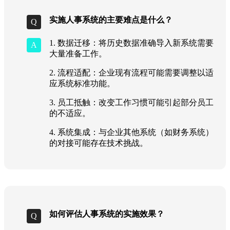
实施人事系统的主要难点是什么？
1. 数据迁移：将历史数据准确导入新系统需要
大量准备工作。
2. 流程适配：企业现有流程可能需要调整以适
应系统标准功能。
3. 员工抵触：改变工作习惯可能引起部分员工
的不适应。
4. 系统集成：与企业其他系统（如财务系统）
的对接可能存在技术挑战。
如何评估人事系统的实施效果？