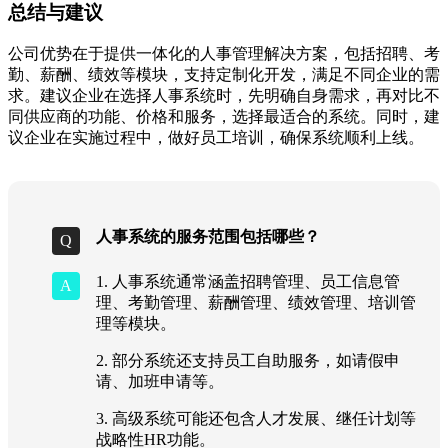
总结与建议
公司优势在于提供一体化的人事管理解决方案，包括招聘、考
勤、薪酬、绩效等模块，支持定制化开发，满足不同企业的需
求。建议企业在选择人事系统时，先明确自身需求，再对比不
同供应商的功能、价格和服务，选择最适合的系统。同时，建
议企业在实施过程中，做好员工培训，确保系统顺利上线。
人事系统的服务范围包括哪些？
1. 人事系统通常涵盖招聘管理、员工信息管
理、考勤管理、薪酬管理、绩效管理、培训管
理等模块。
2. 部分系统还支持员工自助服务，如请假申
请、加班申请等。
3. 高级系统可能还包含人才发展、继任计划等
战略性HR功能。