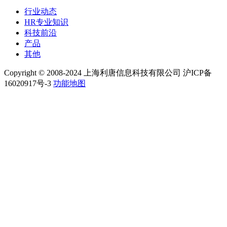
行业动态
HR专业知识
科技前沿
产品
其他
Copyright © 2008-2024 上海利唐信息科技有限公司 沪ICP备
16020917号-3
功能地图