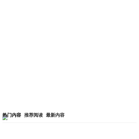
热门内容
推荐阅读
最新内容