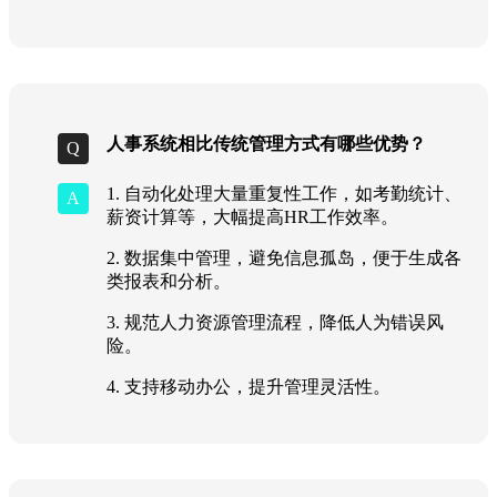
人事系统相比传统管理方式有哪些优势？
1. 自动化处理大量重复性工作，如考勤统计、
薪资计算等，大幅提高HR工作效率。
2. 数据集中管理，避免信息孤岛，便于生成各
类报表和分析。
3. 规范人力资源管理流程，降低人为错误风
险。
4. 支持移动办公，提升管理灵活性。