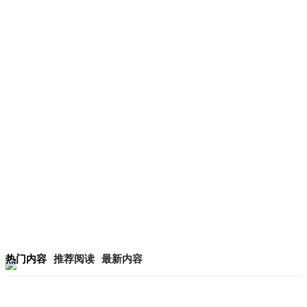
热门内容
推荐阅读
最新内容