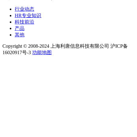
行业动态
HR专业知识
科技前沿
产品
其他
Copyright © 2008-2024 上海利唐信息科技有限公司 沪ICP备
16020917号-3
功能地图