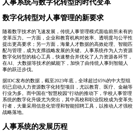
人事系统与数字化转型的时代变革
数字化转型对人事管理的新要求
随着数字技术的飞速发展，传统人事管理模式面临前所未有的
变革压力。一方面，企业和教育机构对效率、透明度与公平性
提出更高要求；另一方面，海量人才数据的高效处理、智能匹
配与管理，成为支撑战略发展的关键。人事系统作为人力资源
数字化转型的核心工具，快速整合并优化了人力资源各环节，
在AI、大数据等技术的赋能下，加快了由传统人事到智能人
事的跃迁步伐。
据IDC发布的数据，截至2023年底，全球超过65%的中大型组
织已启动人力资源数字化转型项目，尤以教育、医疗、金融等
行业为多。而中国在“智慧校园”行动的推动下，学校人事管理
系统的数字化升级尤为突出，其中高校和职业院校成为变革先
行者，大量采用信息化管理和智能招聘工具，以推动人才强校
战略落地。
人事系统的发展历程