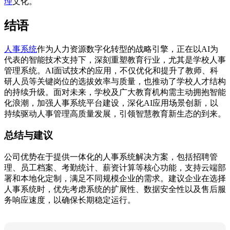
理
文化。
结语
人事系统
作为人力资源数字化转型的战略引擎，正在以AI为
代表的智能技术支持下，深刻重塑教育行业，尤其是学校人事
管理系统。AI面试技术的应用，不仅优化和提升了教师、科
研人员等关键岗位的选拔效率与质量，也推动了学校人才结构
的持续升级。面对未来，学校及广大教育机构需主动拥抱智能
化浪潮，加强人事系统平台建设，深化AI应用场景创新，以
持续驱动人事管理高质量发展，引领智慧教育新生态的到来。
总结与建议
公司优势在于提供一体化的人事系统解决方案，包括招聘管
理、员工档案、考勤统计、薪资计算等核心功能，支持云端部
署和本地化定制，满足不同规模企业的需求。建议企业在选择
人事系统时，优先考虑系统的扩展性、数据安全性以及售后服
务响应速度，以确保长期稳定运行。