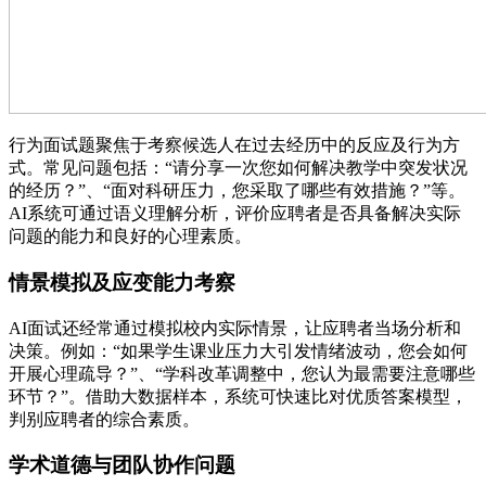
行为面试题聚焦于考察候选人在过去经历中的反应及行为方
式。常见问题包括：“请分享一次您如何解决教学中突发状况
的经历？”、“面对科研压力，您采取了哪些有效措施？”等。
AI系统可通过语义理解分析，评价应聘者是否具备解决实际
问题的能力和良好的心理素质。
情景模拟及应变能力考察
AI面试还经常通过模拟校内实际情景，让应聘者当场分析和
决策。例如：“如果学生课业压力大引发情绪波动，您会如何
开展心理疏导？”、“学科改革调整中，您认为最需要注意哪些
环节？”。借助大数据样本，系统可快速比对优质答案模型，
判别应聘者的综合素质。
学术道德与团队协作问题