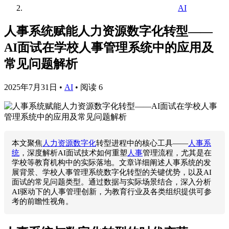
AI
人事系统赋能人力资源数字化转型——
AI面试在学校人事管理系统中的应用及
常见问题解析
2025年7月31日
•
AI
•
阅读 6
本文聚焦
人力资源数字化
转型进程中的核心工具——
人事系
统
，深度解析AI面试技术如何重塑
人事
管理流程，尤其是在
学校等教育机构中的实际落地。文章详细阐述人事系统的发
展背景、学校人事管理系统数字化转型的关键优势，以及AI
面试的常见问题类型。通过数据与实际场景结合，深入分析
AI驱动下的人事管理创新，为教育行业及各类组织提供可参
考的前瞻性视角。