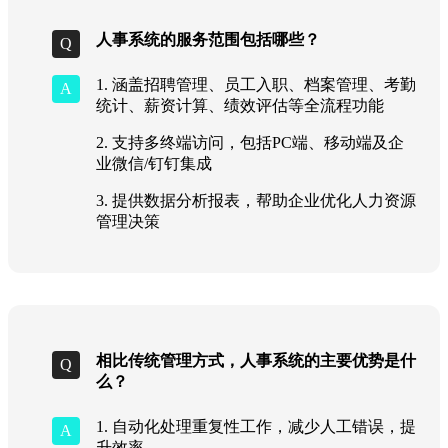
人事系统的服务范围包括哪些？
1. 涵盖招聘管理、员工入职、档案管理、考勤
统计、薪资计算、绩效评估等全流程功能
2. 支持多终端访问，包括PC端、移动端及企
业微信/钉钉集成
3. 提供数据分析报表，帮助企业优化人力资源
管理决策
相比传统管理方式，人事系统的主要优势是什
么？
1. 自动化处理重复性工作，减少人工错误，提
升效率