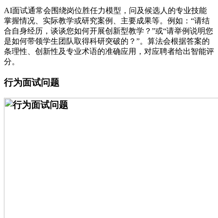
AI面试通常会围绕岗位胜任力模型，问及候选人的专业技能
掌握情况、实际教学或研究案例、主要成果等。例如：“请结
合自身经历，谈谈您如何开展创新型教学？”或“请举例说明您
是如何带领学生团队取得科研突破的？”。算法会根据答案的
条理性、创新性及专业术语的准确应用，对应聘者给出智能评
分。
行为面试问题