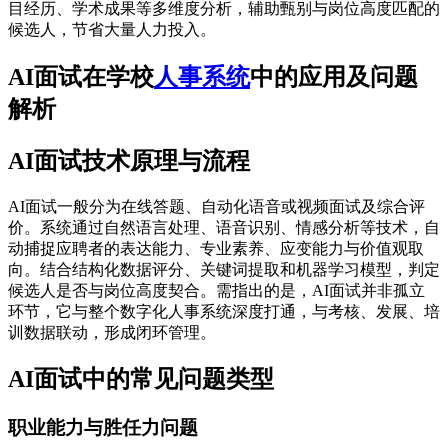
目经历、学术成果等多维度分析，辅助甄别与岗位高度匹配的
候选人，节省大量人力投入。
AI面试在学校
人事系统
中的应用及问题
解析
AI面试技术原理与流程
AI面试一般分为在线答题、自动化语音或视频面试及综合评
价。系统通过自然语言处理、语音识别、情感分析等技术，自
动捕捉应聘者的表达能力、专业素养、应变能力与价值观取
向。结合结构化数据评分、关键词提取和机器学习模型，判定
候选人是否与岗位高度契合。需指出的是，AI面试并非孤立
环节，它与整个数字化人事系统深度打通，与考核、发展、培
训数据联动，形成闭环管理。
AI面试中的常见问题类型
职业能力与胜任力问题