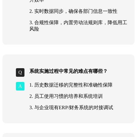
2. 实时数据同步，确保各部门信息一致性
3. 合规性保障，内置劳动法规则库，降低用工
风险
系统实施过程中常见的难点有哪些？
1. 历史数据迁移的完整性和准确性保障
2. 员工使用习惯的培养和系统培训
3. 与企业现有ERP/财务系统的对接调试