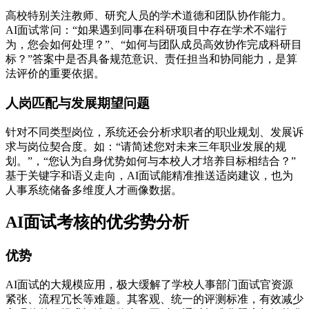
高校特别关注教师、研究人员的学术道德和团队协作能力。
AI面试常问：“如果遇到同事在科研项目中存在学术不端行
为，您会如何处理？”、“如何与团队成员高效协作完成科研目
标？”答案中是否具备规范意识、责任担当和协同能力，是算
法评价的重要依据。
人岗匹配与发展期望问题
针对不同类型岗位，系统还会分析求职者的职业规划、发展诉
求与岗位契合度。如：“请简述您对未来三年职业发展的规
划。”，“您认为自身优势如何与本校人才培养目标相结合？”
基于关键字和语义走向，AI面试能精准推送适岗建议，也为
人事系统储备多维度人才画像数据。
AI面试考核的优劣势分析
优势
AI面试的大规模应用，极大缓解了学校人事部门面试官资源
紧张、流程冗长等难题。其客观、统一的评测标准，有效减少