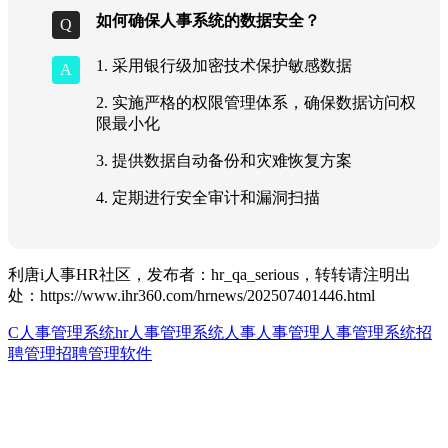
如何确保人事系统的数据安全？
1. 采用银行级加密技术保护敏感数据
2. 实施严格的权限管理体系，确保数据访问权
限最小化
3. 提供数据自动备份和灾难恢复方案
4. 定期进行安全审计和漏洞扫描
利唐i人事HR社区，发布者：hr_qa_serious，转转请注明出
处：
https://www.ihr360.com/hrnews/202507401446.html
C人事管理系统
hr人事管理系统
人事
人事管理
人事管理系统
招
聘管理
招聘管理软件