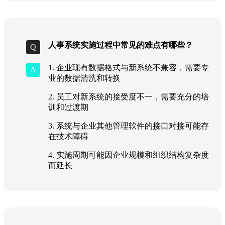
人事系统实施过程中常见的难点有哪些？
1. 企业现有数据格式与新系统不兼容，需要专
业的数据清洗和转换
2. 员工对新系统的接受度不一，需要充分的培
训和过渡期
3. 系统与企业其他管理软件的接口对接可能存
在技术障碍
4. 实施周期可能因企业规模和组织结构复杂度
而延长