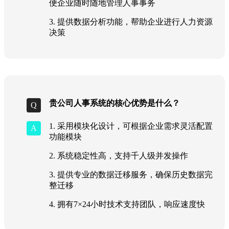
便企业随时随地管理人事事务
3. 提供数据分析功能，帮助企业进行人力资源
决策
贵公司人事系统的核心优势是什么？
1. 采用模块化设计，可根据企业需求灵活配置
功能模块
2. 系统稳定性高，支持千人级并发操作
3. 提供专业的数据迁移服务，确保历史数据完
整迁移
4. 拥有7×24小时技术支持团队，响应速度快