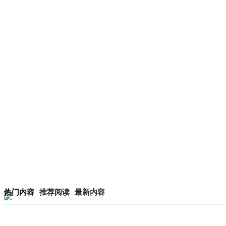
热门内容
推荐阅读
最新内容