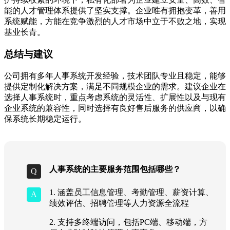
能的人才管理体系提供了坚实支撑。企业唯有拥抱变革，善用
系统赋能，方能在竞争激烈的人才市场中立于不败之地，实现
基业长青。
总结与建议
公司拥有多年人事系统开发经验，技术团队专业且稳定，能够
提供定制化解决方案，满足不同规模企业的需求。建议企业在
选择人事系统时，重点考虑系统的灵活性、扩展性以及与现有
企业系统的兼容性，同时选择有良好售后服务的供应商，以确
保系统长期稳定运行。
人事系统的主要服务范围包括哪些？
1. 涵盖员工信息管理、考勤管理、薪资计算、
绩效评估、招聘管理等人力资源全流程
2. 支持多终端访问，包括PC端、移动端，方