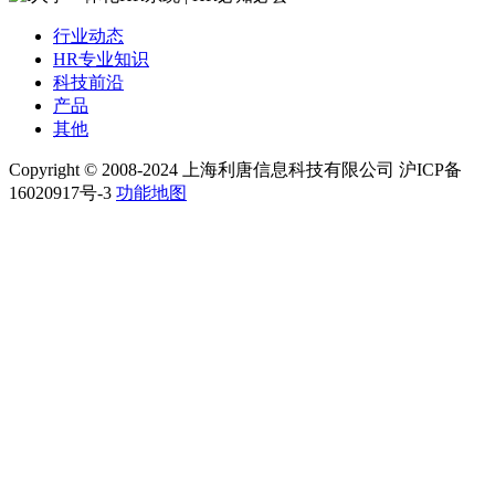
行业动态
HR专业知识
科技前沿
产品
其他
Copyright © 2008-2024 上海利唐信息科技有限公司 沪ICP备
16020917号-3
功能地图