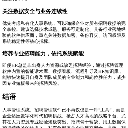
关注数据安全与业务连续性
优先考虑私有化人事系统，可以确保企业对所有招聘数据的完
全掌控。建议选择技术成熟、服务可定制化、具备行业落地经
验的软件供应商，重点关注数据加密、备份容灾、访问权限及
系统稳定性等核心指标。
培养专业招聘能力，依托系统赋能
即便HR总监非出身人力资源或缺乏招聘经验，通过招聘管理
软件内置的智能话术库、数据看板、流程引导及HR知识库，
能够快速提升自身及团队成员的专业能力和岗位胜任力，减少
因专业短板带来的招聘风险。
结语
人事管理系统、招聘管理软件已不再仅仅是一种“工具”，而是
企业适应数字化时代招聘挑战、抢占人才高地的战略平台。尤
其在人力资源专业经验短板突出、招聘骨干暂缺、用工数据保
护持续收紧的环境下，私有化部署为企业建立安全、高效、智