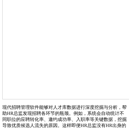
现代招聘管理软件能够对人才库数据进行深度挖掘与分析，帮
助HR总监发现招聘各环节的瓶颈。例如，系统会自动统计不
同职位的应聘转化率、邀约成功率、入职率等关键数据，挖掘
导致优质候选人流失的原因。这样即便HR总监没有HR出身的