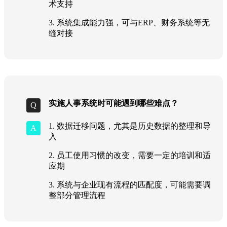
术支持
3. 系统集成能力强，可与ERP、财务系统等无
缝对接
实施人事系统时可能遇到哪些难点？
1. 数据迁移问题，尤其是历史数据的整理和导
入
2. 员工使用习惯的改变，需要一定的培训和适
应期
3. 系统与企业现有流程的匹配度，可能需要调
整部分管理流程