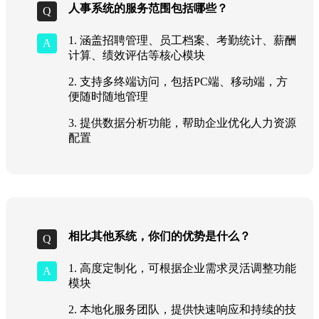
人事系统的服务范围包括哪些？
1. 涵盖招聘管理、员工档案、考勤统计、薪酬
计算、绩效评估等核心模块
2. 支持多终端访问，包括PC端、移动端，方
便随时随地管理
3. 提供数据分析功能，帮助企业优化人力资源
配置
相比其他系统，你们的优势是什么？
1. 高度定制化，可根据企业需求灵活调整功能
模块
2. 本地化服务团队，提供快速响应和持续的技