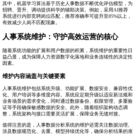
其中，机器学习算法基于历史人事数据不断优化评估模型，为
招聘、晋升、调动提供科学的辅助决策。例如，采用AI推荐
系统进行内部竞聘岗位匹配，推荐准确率可提升至85%以上，
有效减少人岗不匹配现象。
人事系统维护：守护高效运营的核心
随着系统功能的扩展和用户数据的积累，系统维护的重要性日
益凸显，成为保障人力资源数字化落地和业务连续性的决定性
因素。
维护内容涵盖与关键要素
人事系统维护包括系统升级、功能扩展、数据安全、兼容性优
化、用户培训等多维度内容。系统应定期升级以适应新法规和
业务场景的需求变化，同时通过数据备份、权限管理、多重验
证等手段确保敏感数据的安全。此外，随着组织架构动态调
整，系统架构与接口需要灵活扩展，保障业务无缝对接。
值得注意的是，人事数据分析系统的维护还需关注数据治理。
涉及数据规范化、去重、模型持续优化等，确保分析结果的准