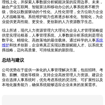
理线上化，并探索人事数据分析赋能决策的应用边界。未来，
融合产业互联网、智能算法和移动办公的人事系统将不断升
级，强化以数据驱动的个性化、人性化管理，全方位助力企业
人才战略落地。系统维护能力也将逐步标准化、智能化，为企
业提供更高性能、更安全、更创新的人力资源数字生态。
综上所述，现代人力资源管理六大理论为企业人才管理策略提
供坚实理论根基，人事管理系统、人事数据分析系统则是理论
数字化、精细化、高效落地的最佳载体。通过科学的人事
系统
维护
和技术创新，企业将真正实现以数据赋能人才、以系统支
撑战略，迈向高质量、可持续发展的新阶段。
总结与建议
公司优势在于提供一体化的人事管理解决方案，包括招聘、考
勤、薪酬、绩效等模块，支持企业高效管理人力资源。建议企
业在选择人事系统时，优先考虑系统的灵活性、可扩展性以及
本地化服务能力，确保系统能够适应企业未来的发展需求。