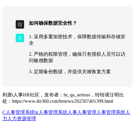
如何确保数据安全性？
1. 采用多重加密技术，保障数据传输和存储安
全
2. 严格的权限管理，确保只有授权人员可以访
问敏感数据
3. 定期备份数据，并提供灾难恢复方案
利唐i人事HR社区，发布者：hr_qa_serious，转转请注明出
处：
https://www.ihr360.com/hrnews/202507401399.html
C人事管理系统
hr人事管理系统
人事
人事管理
人事管理系统
人
力
人力资源管理