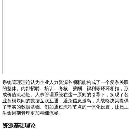
系统管理理论认为企业人力资源各项职能构成了一个复杂关联
的整体。内部招聘、培训、考核、薪酬、福利等环环相扣，形
成价值流动链。人事管理系统在这一原则的引导下，实现了各
业务模块间的数据互联互通，避免信息孤岛，为战略决策提供
了坚实的数据基础。例如通过流程节点的一体化设置，让员工
生命周期管理更加精细流畅。
资源基础理论