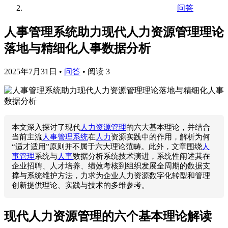
问答
人事管理系统助力现代人力资源管理理论
落地与精细化人事数据分析
2025年7月31日
•
问答
•
阅读 3
本文深入探讨了现代
人力资源管理
的六大基本理论，并结合
当前主流
人事管理系统
在
人力
资源实践中的作用，解析为何
“适才适用”原则并不属于六大理论范畴。此外，文章围绕
人
事管理
系统与
人事
数据分析系统技术演进，系统性阐述其在
企业招聘、人才培养、绩效考核到组织发展全周期的数据支
撑与系统维护方法，力求为企业人力资源数字化转型和管理
创新提供理论、实践与技术的多维参考。
现代人力资源管理的六个基本理论解读