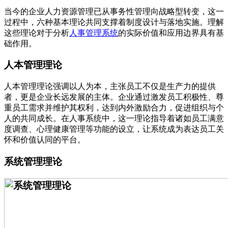
当今的企业人力资源管理已从事务性管理向战略型转变，这一
过程中，六种基本理论共同支撑着制度设计与落地实施。理解
这些理论对于分析
人事管理系统
的实际价值和应用边界具有基
础作用。
人本管理理论
人本管理理论强调以人为本，主张员工不仅是生产力的提供
者，更是企业长远发展的主体。企业通过激发员工积极性、尊
重员工需求并维护其权利，达到内外激励合力，促进组织与个
人的共同成长。在人事系统中，这一理论指导着诸如员工满意
度调查、心理健康管理等功能的设立，让系统成为表达员工关
怀和价值认同的平台。
系统管理理论