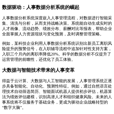
数据驱动：人事数据分析系统的崛起
人事数据分析系统深度嵌入人事管理流程，对数据进行智能采
集、清洗与分析，从而支持战略决策。系统能自动生成实时的
人才画像、流动趋势、绩效分布、薪酬对比等报表，帮助企业
全面掌握人力资源现状与变化预测，及时调整管理策略。
例如，某科技企业利用人事数据分析系统识别出新员工离职风
险提升的预警信号，在入职辅导流程中追加针对性支持方案，
入职三个月内的离职率降低20%。科学的数据分析不仅提升了
运营管理的前瞻性，还优化了员工体验。
大数据与智能技术带来的人事变革
得益于云计算、大数据与人工智能的发展，人事管理系统正逐
步具备智能化、自动化、预测性特征。例如，通过自然语言处
理技术自动筛选简历、智能面试机器人提供初步评估，机器算
法为绩效评估建模，识别高潜人才和组织健康风险。未来的人
事系统将不仅服务于基础业务，更成为驱动企业战略转型的
“数字大脑”。