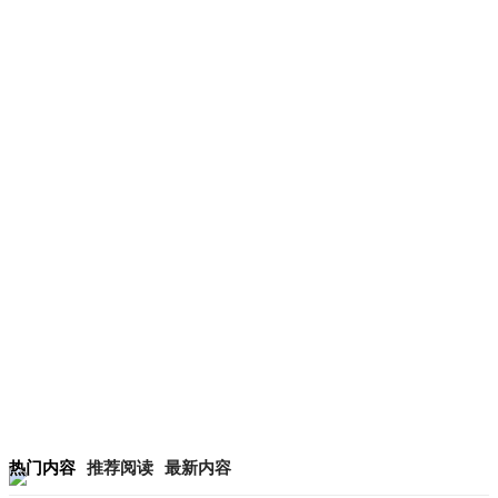
热门内容
推荐阅读
最新内容