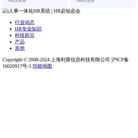
7620
人在用
7464
人在用
行业动态
HR专业知识
科技前沿
产品
其他
Copyright © 2008-2024 上海利唐信息科技有限公司 沪ICP备
16020917号-3
功能地图