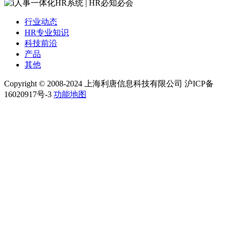
行业动态
HR专业知识
科技前沿
产品
其他
Copyright © 2008-2024 上海利唐信息科技有限公司 沪ICP备
16020917号-3
功能地图