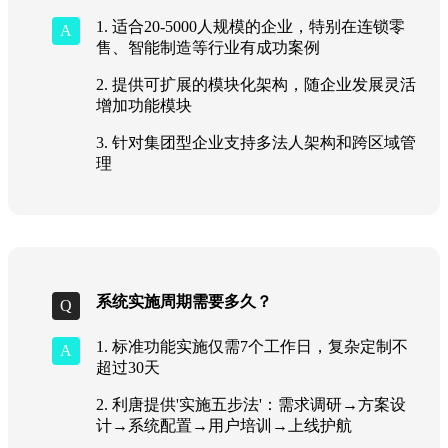
1. 适合20-5000人规模的企业，特别在连锁零
售、智能制造等行业有成功案例
2. 提供可扩展的模块化架构，随企业发展灵活
增加功能模块
3. 针对集团型企业支持多法人架构和跨区域管
理
系统实施周期需要多久？
1. 标准功能实施仅需7个工作日，复杂定制不
超过30天
2. 利唐提供'实施五步法'：需求调研→方案设
计→系统配置→用户培训→上线护航