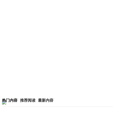
热门内容
推荐阅读
最新内容