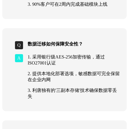
3. 90%客户可在2周内完成基础模块上线
数据迁移如何保障安全性？
1. 采用银行级AES-256加密传输，通过
ISO27001认证
2. 提供本地化部署选项，敏感数据可完全保留
在企业内网
3. 利唐独有的'三副本存储'技术确保数据零丢
失