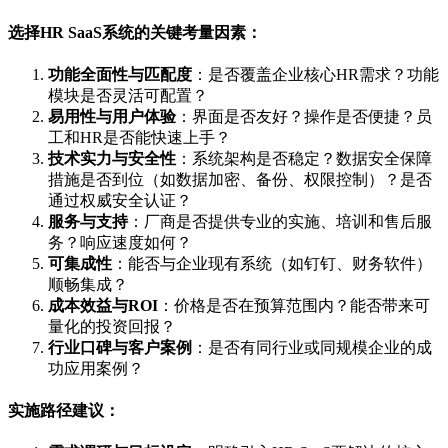
选择HR SaaS系统的关键考量因素：
功能全面性与匹配度
：是否覆盖企业核心HR需求？功能
模块是否灵活可配置？
易用性与用户体验
：界面是否友好？操作是否便捷？员
工和HR是否能快速上手？
技术实力与安全性
：系统架构是否稳定？数据安全保障
措施是否到位（如数据加密、备份、权限控制）？是否
通过权威安全认证？
服务与支持
：厂商是否提供专业的实施、培训和售后服
务？响应速度如何？
可集成性
：能否与企业现有系统（如钉钉、财务软件）
顺畅集成？
成本效益与ROI
：价格是否在预算范围内？能否带来可
量化的投资回报？
行业口碑与客户案例
：是否有同行业或同规模企业的成
功应用案例？
实施路径建议：