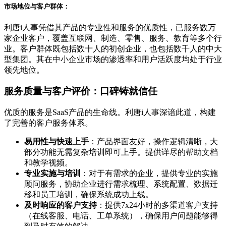
市场地位与客户群体：
利唐i人事凭借其产品的专业性和服务的优质性，已服务数万
家企业客户，覆盖互联网、制造、零售、服务、教育等多个行
业。客户群体既包括数十人的初创企业，也包括数千人的中大
型集团。其在中小企业市场的渗透率和用户活跃度均处于行业
领先地位。
服务质量与客户评价：口碑铸就信任
优质的服务是SaaS产品的生命线。利唐i人事深谙此道，构建
了完善的客户服务体系。
易用性与快速上手
：产品界面友好，操作逻辑清晰，大
部分功能无需复杂培训即可上手。提供详尽的帮助文档
和教学视频。
专业实施与培训
：对于有需求的企业，提供专业的实施
顾问服务，协助企业进行需求梳理、系统配置、数据迁
移和员工培训，确保系统成功上线。
及时响应的客户支持
：提供7x24小时的多渠道客户支持
（在线客服、电话、工单系统），确保用户问题能够得