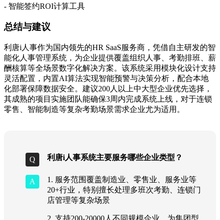
- 智能签约ROI计算工具
总结与建议
利唐i人事作为国内领先的HR SaaS服务商，凭借自主研发的智
能化人事管理系统，为企业提供覆盖组织人事、考勤排班、薪
酬核算等全场景数字化解决方案。该系统采用模块化设计支持
灵活配置，内置AI算法实现智能预警与决策分析，配合本地
化部署保障数据安全。建议200人以上中大型企业优先选择，
其成熟的项目实施团队能确保3周内完成系统上线，对于连锁
零售、智能制造等复杂考勤场景需求企业尤为适用。
利唐i人事系统主要服务哪些企业类型？
1. 服务范围覆盖制造业、零售业、服务业等
20+行业，特别擅长处理多班次考勤、连锁门
店管理等复杂场景
2. 支持200-20000人不同规模企业，为集团型