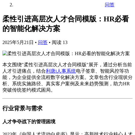
问答
柔性引进高层次人才合同模版：HR必看
的智能化解决方案
2025年5月21日
•
问答
•
阅读 13
本文围绕"柔性引进高层次人才合同模版"展开，通过分析当前
人才引进痛点，结合
利唐i人事系统
电子签章、智能风控等功
能，为企业提供全流程数字化解决方案。文章包含行业现状分
析、系统实施路径、真实客户案例及未来趋势预测，助力HR
突破传统签约模式困局。
行业背景与需求
人才争夺战下的管理困境
2023年《中国人才流动白皮书》显示：高新技术行业核心人才