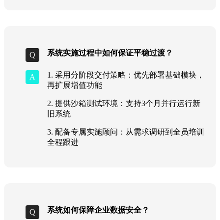
系统实施过程中如何保证平稳过渡？
1. 采用分阶段交付策略：优先部署基础模块，
再扩展增值功能
2. 提供沙箱测试环境：支持3个月并行运行新
旧系统
3. 配备专属实施顾问：从需求调研到全员培训
全程跟进
系统如何保障企业数据安全？