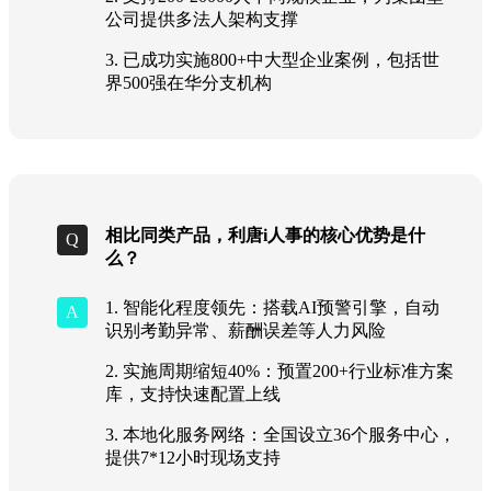
公司提供多法人架构支撑
3. 已成功实施800+中大型企业案例，包括世
界500强在华分支机构
相比同类产品，利唐i人事的核心优势是什
么？
1. 智能化程度领先：搭载AI预警引擎，自动
识别考勤异常、薪酬误差等人力风险
2. 实施周期缩短40%：预置200+行业标准方案
库，支持快速配置上线
3. 本地化服务网络：全国设立36个服务中心，
提供7*12小时现场支持