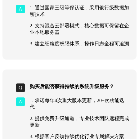
1. 通过国家三级等保认证，采用银行级数据加
密技术
2. 支持混合云部署模式，核心数据可保留在企
业本地服务器
3. 建立细粒度权限体系，操作日志全程可追溯
购买后能否获得持续的系统升级服务？
1. 承诺每年4次重大版本更新，20+次功能迭
代
2. 提供免费升级通道，专业技术团队远程完成
更新
3. 根据客户反馈持续优化行业专属解决方案