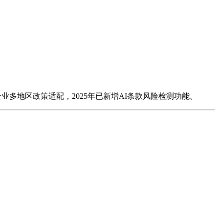
多地区政策适配，2025年已新增AI条款风险检测功能。