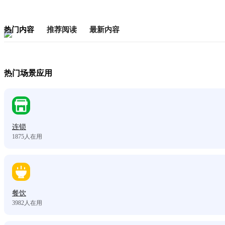
热门内容
推荐阅读
最新内容
热门场景应用
连锁
1875
人在用
餐饮
3982
人在用