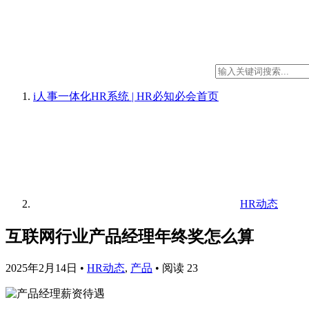
i人事一体化HR系统 | HR必知必会
首页
HR动态
互联网行业产品经理年终奖怎么算
2025年2月14日
•
HR动态
,
产品
•
阅读 23