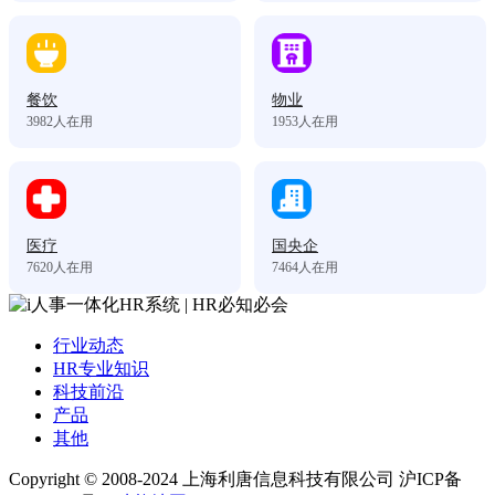
餐饮
物业
3982
人在用
1953
人在用
医疗
国央企
7620
人在用
7464
人在用
行业动态
HR专业知识
科技前沿
产品
其他
Copyright © 2008-2024 上海利唐信息科技有限公司 沪ICP备