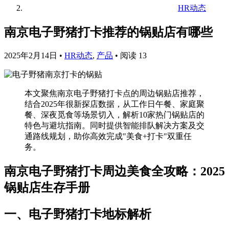
HR动态
南京电子野猪打卡推荐的锅贴店有哪些
2025年2月14日
•
HR动态
,
产品
•
阅读 13
本文聚焦南京电子野猪打卡点的周边锅贴店推荐，
结合2025年很新探店数据，从工作日午餐、家庭聚
餐、深夜觅食等场景切入，解析10家热门锅贴店的
特色与避坑指南。同时提供智能排队解决方案及交
通路线规划，助你高效完成"美食+打卡"双重任
务。
南京电子野猪打卡周边美食全攻略：2025
锅贴店生存手册
一、电子野猪打卡地标解析