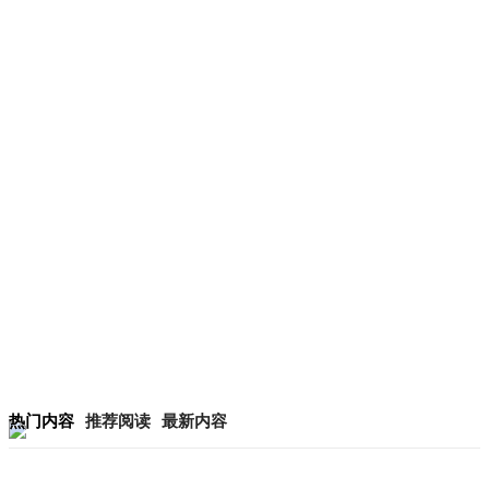
热门内容
推荐阅读
最新内容