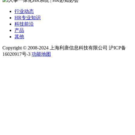
行业动态
HR专业知识
科技前沿
产品
其他
Copyright © 2008-2024 上海利唐信息科技有限公司 沪ICP备
16020917号-3
功能地图