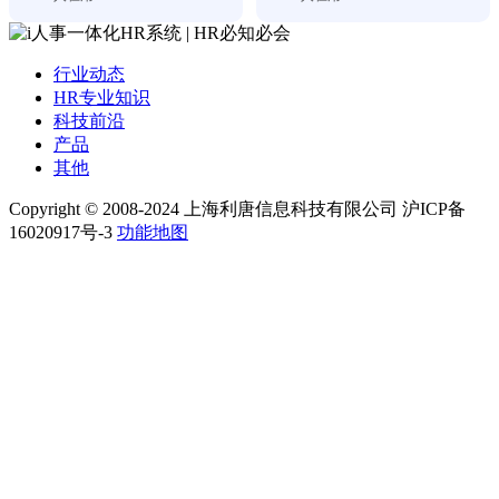
行业动态
HR专业知识
科技前沿
产品
其他
Copyright © 2008-2024 上海利唐信息科技有限公司 沪ICP备
16020917号-3
功能地图