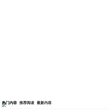
热门内容
推荐阅读
最新内容