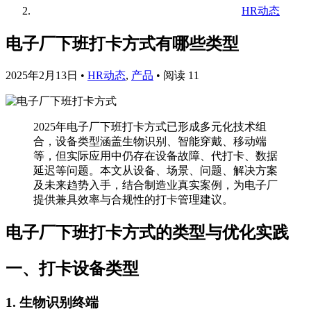
HR动态
电子厂下班打卡方式有哪些类型
2025年2月13日
•
HR动态
,
产品
•
阅读 11
2025年电子厂下班打卡方式已形成多元化技术组
合，设备类型涵盖生物识别、智能穿戴、移动端
等，但实际应用中仍存在设备故障、代打卡、数据
延迟等问题。本文从设备、场景、问题、解决方案
及未来趋势入手，结合制造业真实案例，为电子厂
提供兼具效率与合规性的打卡管理建议。
电子厂下班打卡方式的类型与优化实践
一、打卡设备类型
1. 生物识别终端