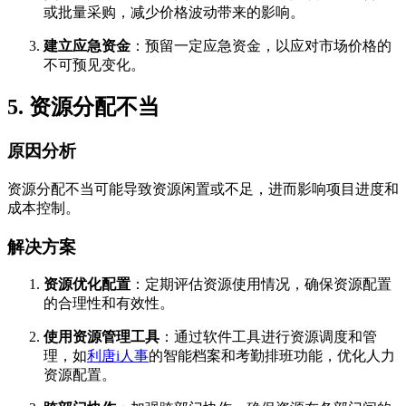
或批量采购，减少价格波动带来的影响。
建立应急资金
：预留一定应急资金，以应对市场价格的
不可预见变化。
5. 资源分配不当
原因分析
资源分配不当可能导致资源闲置或不足，进而影响项目进度和
成本控制。
解决方案
资源优化配置
：定期评估资源使用情况，确保资源配置
的合理性和有效性。
使用资源管理工具
：通过软件工具进行资源调度和管
理，如
利唐i人事
的智能档案和考勤排班功能，优化人力
资源配置。