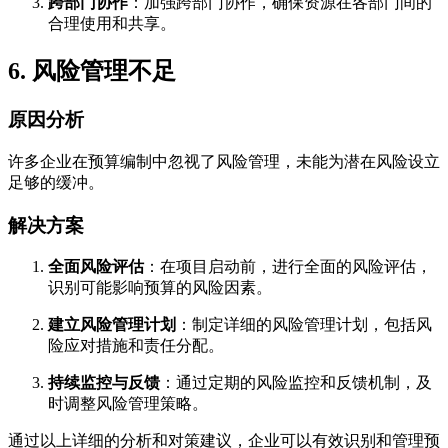
跨部门协作
：加强跨部门协作，确保资源在各部门间的
合理使用和共享。
6. 风险管理不足
原因分析
许多企业在预算编制中忽视了风险管理，未能为潜在风险设立
足够的缓冲。
解决方案
全面风险评估
：在项目启动前，进行全面的风险评估，
识别可能影响预算的风险因素。
建立风险管理计划
：制定详细的风险管理计划，包括风
险应对措施和责任分配。
持续监控与反馈
：通过定期的风险监控和反馈机制，及
时调整风险管理策略。
通过以上详细的分析和对策建议，企业可以有效识别和管理预