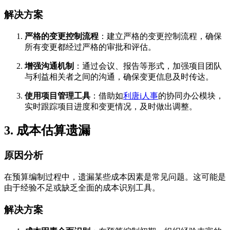
解决方案
严格的变更控制流程
：建立严格的变更控制流程，确保
所有变更都经过严格的审批和评估。
增强沟通机制
：通过会议、报告等形式，加强项目团队
与利益相关者之间的沟通，确保变更信息及时传达。
使用项目管理工具
：借助如
利唐i人事
的协同办公模块，
实时跟踪项目进度和变更情况，及时做出调整。
3. 成本估算遗漏
原因分析
在预算编制过程中，遗漏某些成本因素是常见问题。这可能是
由于经验不足或缺乏全面的成本识别工具。
解决方案