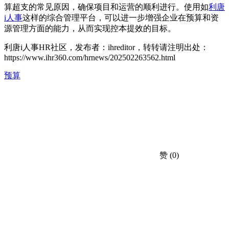
算超支的常见原因，确保项目和运营的顺利进行。使用如
利唐
i人事
这样的综合管理平台，可以进一步增强企业在预算和资
源管理方面的能力，从而实现控本提效的目标。
利唐i人事HR社区，发布者：ihreditor，转转请注明出处：
https://www.ihr360.com/hrnews/202502263562.html
预算
赞
(0)