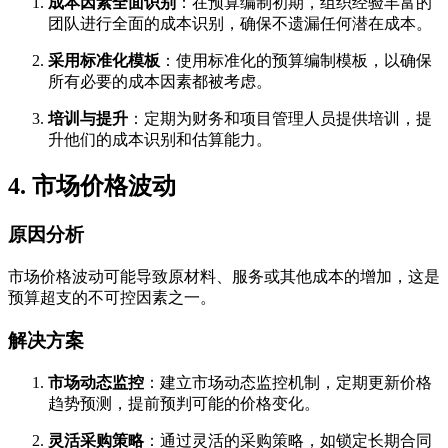
成本因素全面识别
：在预算编制初期，组织经验丰富的
团队进行全面的成本识别，确保不遗漏任何潜在成本。
采用标准化模板
：使用标准化的预算编制模板，以确保
所有必要的成本因素都被考虑。
培训与提升
：定期为财务和项目管理人员提供培训，提
升他们的成本识别和估算能力。
4. 市场价格波动
原因分析
市场价格波动可能导致原材料、服务或其他成本的增加，这是
预算超支的不可控因素之一。
解决方案
市场动态监控
：建立市场动态监控机制，定期更新价格
趋势预测，提前预判可能的价格变化。
灵活采购策略
：通过灵活的采购策略，如锁定长期合同