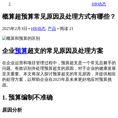
HR动态
概算超预算常见原因及处理方式有哪些？
2025年2月3日
•
HR动态
,
产品
•
阅读 21
企业
预算
超支的常见原因及处理方案
在企业运营和项目管理过程中，预算超支是一个常见且棘手的
问题。有效识别并处理预算超支的原因，对于企业的健康发展
至关重要。本文将深入探讨预算超支的常见原因，并提供相应
的处理方案，以帮助企业在2025年及未来更好地应对预算挑
战。
1. 预算编制不准确
原因分析