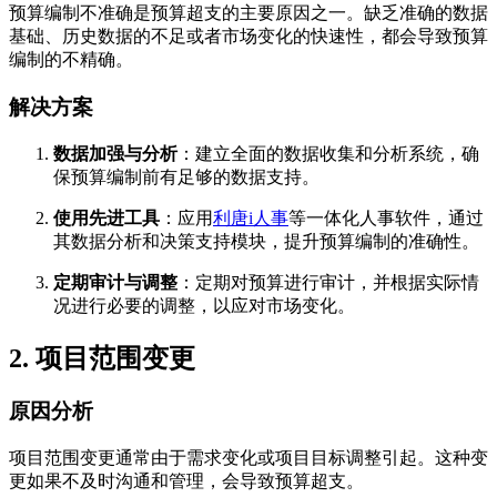
预算编制不准确是预算超支的主要原因之一。缺乏准确的数据
基础、历史数据的不足或者市场变化的快速性，都会导致预算
编制的不精确。
解决方案
数据加强与分析
：建立全面的数据收集和分析系统，确
保预算编制前有足够的数据支持。
使用先进工具
：应用
利唐i人事
等一体化人事软件，通过
其数据分析和决策支持模块，提升预算编制的准确性。
定期审计与调整
：定期对预算进行审计，并根据实际情
况进行必要的调整，以应对市场变化。
2. 项目范围变更
原因分析
项目范围变更通常由于需求变化或项目目标调整引起。这种变
更如果不及时沟通和管理，会导致预算超支。