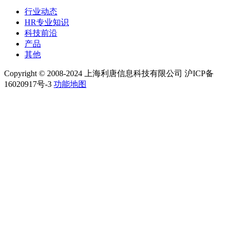
行业动态
HR专业知识
科技前沿
产品
其他
Copyright © 2008-2024 上海利唐信息科技有限公司 沪ICP备
16020917号-3
功能地图