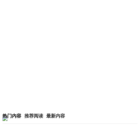
热门内容
推荐阅读
最新内容