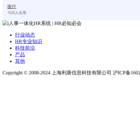
医疗
7620
人在用
行业动态
HR专业知识
科技前沿
产品
其他
Copyright © 2008-2024 上海利唐信息科技有限公司 沪ICP备1602