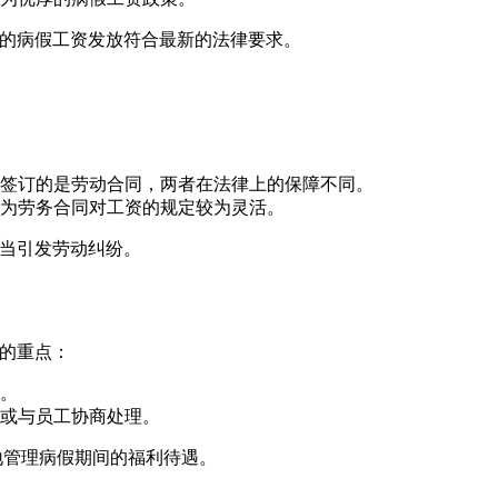
业的病假工资发放符合最新的法律要求。
签订的是劳动合同，两者在法律上的保障不同。
为劳务合同对工资的规定较为灵活。
不当引发劳动纠纷。
注的重点：
。
或与员工协商处理。
地管理病假期间的福利待遇。