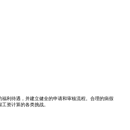
的福利待遇，并建立健全的申请和审核流程。合理的病假
假工资计算的各类挑战。