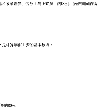
地区政策差异、劳务工与正式员工的区别、病假期间的福
下是计算病假工资的基本原则：
资的80%。