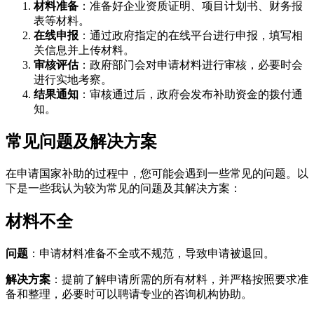
材料准备
：准备好企业资质证明、项目计划书、财务报
表等材料。
在线申报
：通过政府指定的在线平台进行申报，填写相
关信息并上传材料。
审核评估
：政府部门会对申请材料进行审核，必要时会
进行实地考察。
结果通知
：审核通过后，政府会发布补助资金的拨付通
知。
常见问题及解决方案
在申请国家补助的过程中，您可能会遇到一些常见的问题。以
下是一些我认为较为常见的问题及其解决方案：
材料不全
问题
：申请材料准备不全或不规范，导致申请被退回。
解决方案
：提前了解申请所需的所有材料，并严格按照要求准
备和整理，必要时可以聘请专业的咨询机构协助。