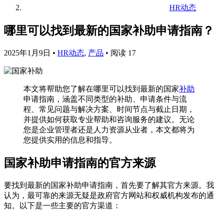
HR动态
哪里可以找到最新的国家补助申请指南？
2025年1月9日
•
HR动态
,
产品
•
阅读 17
本文将帮助您了解在哪里可以找到最新的国家
补助
申请指南，涵盖不同类型的补助、申请条件与流
程、常见问题与解决方案、时间节点与截止日期，
并提供如何获取专业帮助和咨询服务的建议。无论
您是企业管理者还是人力资源从业者，本文都将为
您提供实用的信息和指导。
国家补助申请指南的官方来源
要找到最新的国家补助申请指南，首先要了解其官方来源。我
认为，最可靠的来源无疑是政府官方网站和权威机构发布的通
知。以下是一些主要的官方渠道：