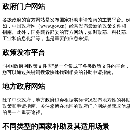
政府门户网站
各级政府的官方网站是发布国家补助申请指南的主要平台。例
如，中国政府网（www.gov.cn）经常发布最新的政策文件和
指南。此外，国务院各部委的官方网站，如财政部、科技部、
工业和信息化部等，也是重要的信息来源。
政策发布平台
“中国政府网政策文件库”是一个集成了各类政策文件的平台，
您可以通过关键词搜索快速找到相关的补助申请指南。
地方政府网站
除了中央政府，地方政府也会根据实际情况发布地方性的补助
政策和申请指南。关注您所在地区的政府门户网站是获取信息
的另一个重要途径。
不同类型的国家补助及其适用场景