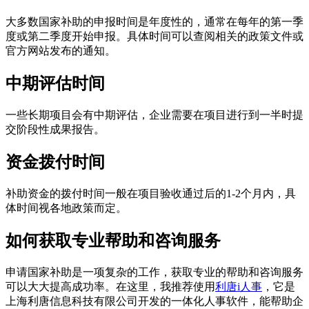
大多数国家补助的申报时间是年度性的，通常在每年的第一季
度或第二季度开始申报。具体时间可以查阅相关的政策文件或
官方网站发布的通知。
中期评估时间
一些长期项目会有中期评估，企业需要在项目进行到一半时提
交阶段性成果报告。
资金拨付时间
补助资金的拨付时间一般在项目验收通过后的1-2个月内，具
体时间视各地政策而定。
如何获取专业帮助和咨询服务
申请国家补助是一项复杂的工作，获取专业的帮助和咨询服务
可以大大提高成功率。在这里，我推荐使用
利唐i人事
，它是
上海利唐信息科技有限公司开发的一体化人事软件，能帮助企