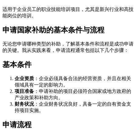
适用于企业员工的职业技能培训项目，尤其是新兴行业和高技
能岗位的培训。
申请国家补助的基本条件与流程
无论您申请哪种类型的补助，了解基本条件和流程是成功申请
的关键。我从实践来看，申请流程通常包括以下几个步骤：
基本条件
企业资质
：企业必须具备合法的经营资质，并且在相关
领域具有一定的影响力。
项目准备
：申请补助的项目必须符合国家或地方政府的
产业政策和补助方向。
财务状况
：企业财务状况良好，具备一定的自有资金支
持项目实施。
申请流程