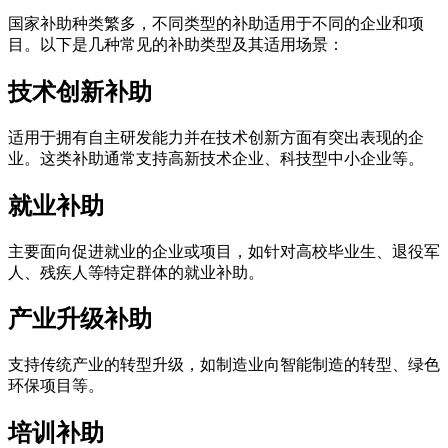
国家补助种类繁多，不同类型的补助适用于不同的企业和项
目。以下是几种常见的补助类型及其适用场景：
技术创新补助
适用于拥有自主研发能力并在技术创新方面有突出表现的企
业。这类补助通常支持高新技术企业、科技型中小企业等。
就业补助
主要面向促进就业的企业或项目，如针对高校毕业生、退役军
人、残疾人等特定群体的就业补助。
产业升级补助
支持传统产业的转型升级，如制造业向智能制造的转型、绿色
环保项目等。
培训补助