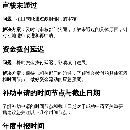
审核未通过
问题
：项目未能通过政府部门的审核。
解决方案
：及时与审核部门沟通，了解未通过的具体原因，针
对性地进行改进和再申请。
资金拨付延迟
问题
：补助资金拨付延迟，影响项目进展。
解决方案
：保持与相关部门的沟通，了解资金拨付的具体流程
和时间节点，做好资金流动的应急预案。
补助申请的时间节点与截止日期
了解补助申请的时间节点和截止日期对于成功申请至关重要。
我建议您关注以下几个时间节点：
年度申报时间