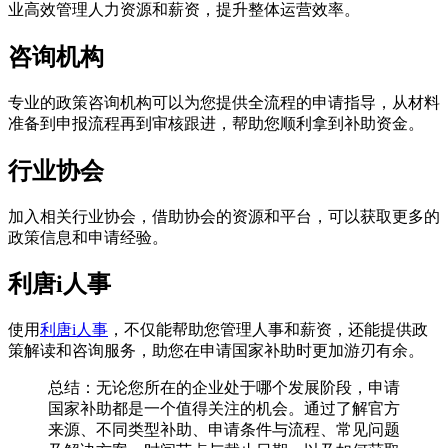
业高效管理人力资源和薪资，提升整体运营效率。
咨询机构
专业的政策咨询机构可以为您提供全流程的申请指导，从材料
准备到申报流程再到审核跟进，帮助您顺利拿到补助资金。
行业协会
加入相关行业协会，借助协会的资源和平台，可以获取更多的
政策信息和申请经验。
利唐i人事
使用
利唐i人事
，不仅能帮助您管理人事和薪资，还能提供政
策解读和咨询服务，助您在申请国家补助时更加游刃有余。
总结：无论您所在的企业处于哪个发展阶段，申请
国家补助都是一个值得关注的机会。通过了解官方
来源、不同类型补助、申请条件与流程、常见问题