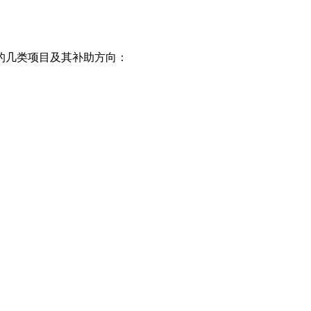
的几类项目及其补助方向：