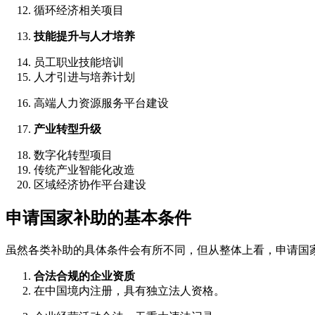
循环经济相关项目
技能提升与人才培养
员工职业技能培训
人才引进与培养计划
高端人力资源服务平台建设
产业转型升级
数字化转型项目
传统产业智能化改造
区域经济协作平台建设
申请国家补助的基本条件
虽然各类补助的具体条件会有所不同，但从整体上看，申请国
合法合规的企业资质
在中国境内注册，具有独立法人资格。