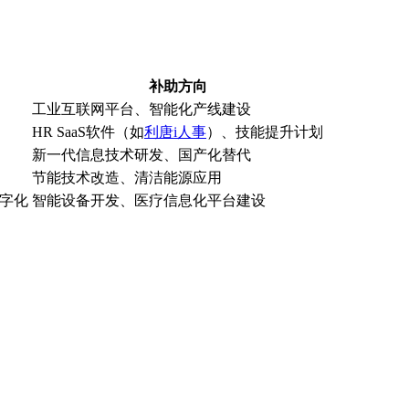
补助方向
工业互联网平台、智能化产线建设
HR SaaS软件（如
利唐i人事
）、技能提升计划
新一代信息技术研发、国产化替代
节能技术改造、清洁能源应用
字化
智能设备开发、医疗信息化平台建设