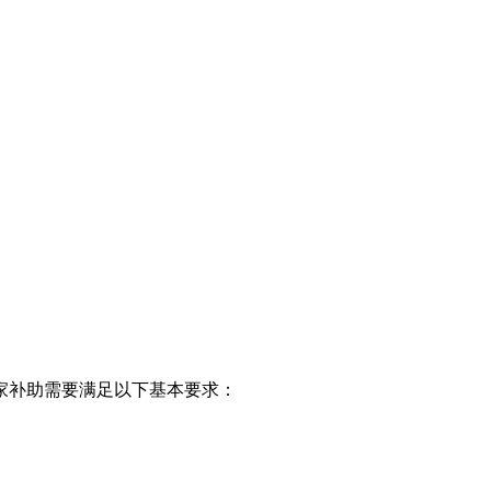
家补助需要满足以下基本要求：