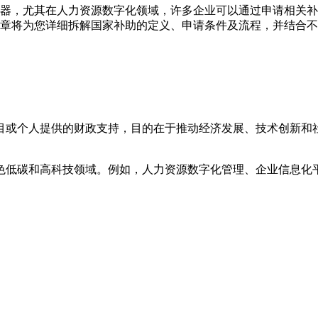
器，尤其在人力资源数字化领域，许多企业可以通过申请相关补
章将为您详细拆解国家补助的定义、申请条件及流程，并结合不
目或个人提供的财政支持，目的在于推动经济发展、技术创新和
绿色低碳和高科技领域。例如，人力资源数字化管理、企业信息