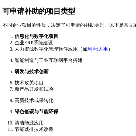
可申请补助的项目类型
不同企业项目的性质，决定了可申请的补助类别。以下是常见
信息化与数字化项目
企业ERP系统建设
人力资源数字化管理软件应用（如
利唐i人事
）
智能制造与工业互联网平台搭建
研发与技术创新
技术攻关项目
新产品开发和试验
高新技术成果转化
绿色低碳与节能环保
清洁能源应用
节能减排技术改造