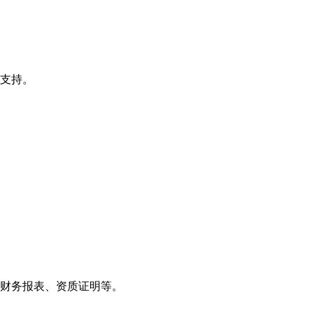
得支持。
财务报表、资质证明等。