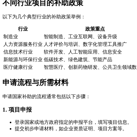
不同行业项目的补助政策
以下为几个典型行业的补助政策举例：
行业
政策重点
制造业
智能制造、工业互联网、设备升级
人力资源服务行业
人才评价与培训、数字化管理工具推广
信息技术行业
软件开发、人工智能应用、信息安全
新能源与环保行业
低碳技术、绿色建筑、节能产品
医疗健康行业
智慧医疗、创新药物研发、公共卫生领域数
申请流程与所需材料
申请国家补助的流程通常包括以下步骤：
1. 项目申报
登录国家或地方政府指定的申报平台，填写项目信息。
提交初步申请材料，如企业资质证明、项目方案等。