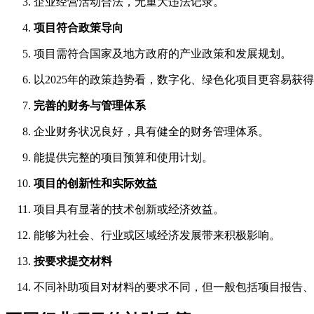
企业经营活动合法，无重大违法记录。
项目符合政策导向
项目需符合国家及地方政府的产业政策和发展规划。
以2025年的政策趋势看，数字化、绿色化项目更容易获
完善的财务与管理体系
企业财务状况良好，具有健全的财务管理体系。
能提供完整的项目预算和使用计划。
项目的创新性和实际效益
项目具有显著的技术创新或经济效益。
能够为社会、行业或区域经济发展带来积极影响。
按要求提交材料
不同补助项目对材料的要求不同，但一般包括项目报告、