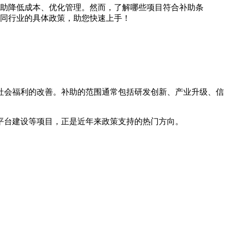
助降低成本、优化管理。然而，了解哪些项目符合补助条
同行业的具体政策，助您快速上手！
社会福利的改善。补助的范围通常包括研发创新、产业升级、信
化平台建设等项目，正是近年来政策支持的热门方向。