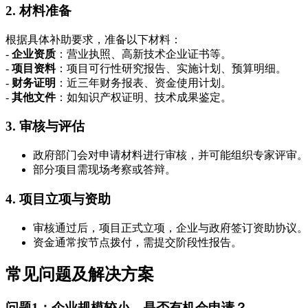
2. 材料准备
根据具体补助要求，准备以下材料：
-
企业资质
：营业执照、高新技术企业证书等。
-
项目资料
：项目可行性研究报告、实施计划、预算明细。
-
财务证明
：近三年财务报表、资金使用计划。
-
其他文件
：如知识产权证明、技术成果鉴定。
3. 审核与评估
政府部门会对申请材料进行审核，并可能组织专家评审。
部分项目需现场考察或答辩。
4. 项目立项与资助
审核通过后，项目正式立项，企业与政府签订资助协议。
资金通常按节点拨付，需提交阶段性报告。
常见问题及解决方案
问题1：企业规模较小，是否有机会申请？