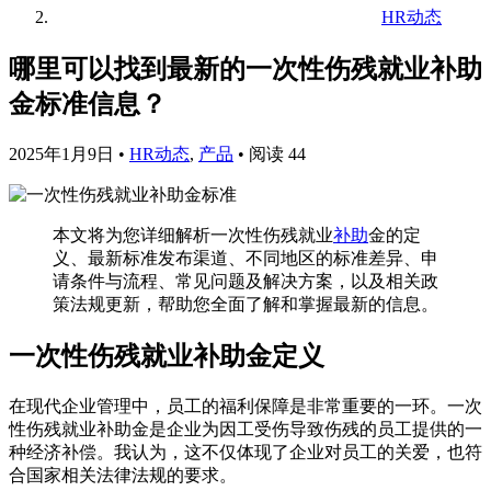
HR动态
哪里可以找到最新的一次性伤残就业补助
金标准信息？
2025年1月9日
•
HR动态
,
产品
•
阅读 44
本文将为您详细解析一次性伤残就业
补助
金的定
义、最新标准发布渠道、不同地区的标准差异、申
请条件与流程、常见问题及解决方案，以及相关政
策法规更新，帮助您全面了解和掌握最新的信息。
一次性伤残就业补助金定义
在现代企业管理中，员工的福利保障是非常重要的一环。一次
性伤残就业补助金是企业为因工受伤导致伤残的员工提供的一
种经济补偿。我认为，这不仅体现了企业对员工的关爱，也符
合国家相关法律法规的要求。