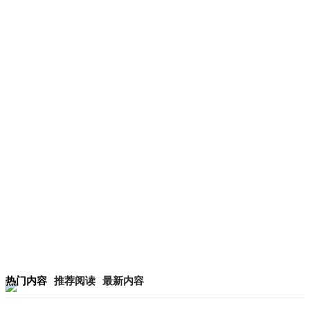
热门内容
推荐阅读
最新内容