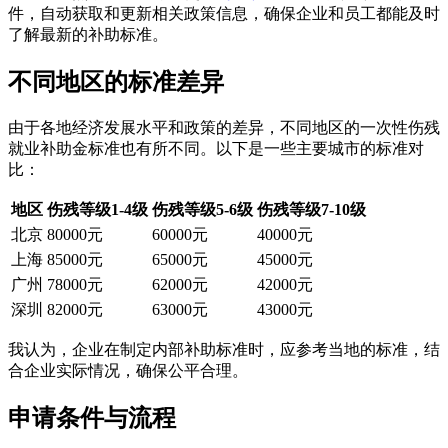
件，自动获取和更新相关政策信息，确保企业和员工都能及时
了解最新的补助标准。
不同地区的标准差异
由于各地经济发展水平和政策的差异，不同地区的一次性伤残
就业补助金标准也有所不同。以下是一些主要城市的标准对
比：
地区
伤残等级1-4级
伤残等级5-6级
伤残等级7-10级
北京
80000元
60000元
40000元
上海
85000元
65000元
45000元
广州
78000元
62000元
42000元
深圳
82000元
63000元
43000元
我认为，企业在制定内部补助标准时，应参考当地的标准，结
合企业实际情况，确保公平合理。
申请条件与流程