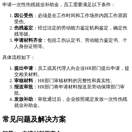
申请一次性伤残就业补助金，员工需要满足以下条件：
因公受伤
：必须是在工作时间和工作场所内因工作原因
受伤。
伤残鉴定
：经过法定的劳动能力鉴定机构鉴定，确定伤
残等级。
申请材料齐全
：包括工伤认定书、劳动能力鉴定书、个
人身份证明等。
具体流程如下：
提出申请
：员工或其代理人向企业HR部门提出申请，提
交相关材料。
审核材料
：HR部门审核材料的完整性和真实性。
报送审批
：HR部门将申请材料报送至劳动保障部门审
批。
发放补助
：审批通过后，企业按照规定发放一次性伤残
就业补助金。
常见问题及解决方案