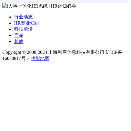
行业动态
HR专业知识
科技前沿
产品
其他
Copyright © 2008-2024 上海利唐信息科技有限公司 沪ICP备
16020917号-3
功能地图