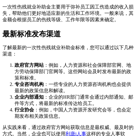
一次性伤残就业补助金主要用于弥补员工因工伤造成的收入损
失，帮助他们更好地适应新的生活和工作环境。一般来说，其
金额会根据员工的伤残等级、工作年限等因素来确定。
最新标准发布渠道
了解最新的一次性伤残就业补助金标准，您可以通过以下几种
渠道：
政府官方网站
：例如，人力资源和社会保障部官网、地
方劳动保障部门官网等。这些网站会及时发布最新的政
策和标准。
专业咨询机构
：一些专业的人力资源咨询机构也会提供
最新的政策信息和解读。
企业内部通知
：企业的HR部门通常会通过内部通知、邮
件等方式，将最新的标准传达给员工。
行业协会
：例如，中国人力资源开发研究会等，也会定
期发布相关政策信息。
从实践来看，通过政府官方网站获取信息是最权威、最及时的
方式。当然，企业也可以使用
利唐i人事
这样的专业人事软