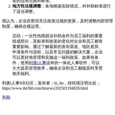
金的适用范围和标准。
地方性法规调整
：各地根据实际情况，对补助标准进行
了适当调整。
我认为，企业应密切关注政策法规的更新，及时调整内部管理
制度，确保合规运营。
总结：一次性伤残就业补助金作为员工福利的重要
组成部分，其标准和政策的变化对企业和员工都有
重要影响。通过了解最新的发布渠道、地区差异、
申请条件与流程，以及常见问题的解决方案，企业
可以更好地管理和实施这一福利政策。如果有条
件，使用
利唐i人事
这样的一体化人事软件，可以
大大提高管理效率，确保企业和员工都能及时享受
相关福利。
利唐i人事HR社区，发布者：hi_ihr，转转请注明出处：
https://www.ihr360.com/hrnews/202501194828.html
补助