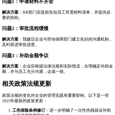
问题1：申请材料不齐全
解决方案
：HR部门应提前告知员工所需材料清单，并提供必
要的协助。
问题2：审批流程缓慢
解决方案
：我建议企业与劳动保障部门建立良好的沟通机制，
及时跟进审批进度。
问题3：补助金额争议
解决方案
：企业应根据法律法规和实际情况，合理确定补助金
额，并与员工充分沟通，达成一致。
相关政策法规更新
政策法规的变化对企业的管理实践有重要影响。以下是一些
2025年最新的政策更新：
工伤保险条例修订
：进一步明确了一次性伤残就业补助