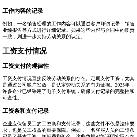
工作内容的记录
例如，一名销售经理的工作内容可以通过客户拜访记录、销售
业绩报告等方式进行详细记录。如果这些内容与合同中的职责
一致，则进一步支持劳动关系的认定。
工资支付情况
工资支付的规律性
工资支付情况直接反映劳动关系的存在。定期支付工资，尤其
是通过公司账户发放，是认定劳动关系的有力证据。2025年，
许多企业已经采用了电子支付系统，确保支付记录的完整性和
可查性。
工资条和支付记录
企业应保留员工的工资条和支付记录，这些文件不仅是法律要
求，也是员工权益的重要保障。例如，一名客服人员的工资条
记录了基本工资、加班费和奖金，这些数据都能证明实际存在