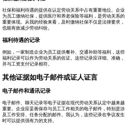
社保和福利待遇的提供在认定劳动关系中占有重要地位。企业
为员工缴纳社保，提供医疗和养老保险等福利，是劳动关系的
重要体现。从我的经验来看，及时缴纳社保不仅是法律要求，
也能有效减少劳动纠纷。
福利待遇的记录
例如，一家制造企业为员工提供餐补、交通补助等福利，这些
福利记录可以作为劳动关系的佐证。这些记录应详细、准确，
并与工资支付记录相符。
其他证据如电子邮件或证人证言
电子邮件和通讯记录
电子邮件、聊天记录等电子证据在现代劳动关系认定中越来越
重要。企业应妥善保存与员工工作相关的电子邮件，特别是涉
及工作安排、任务分配的邮件。我认为，这些记录在争议发生
时可以提供强有力的支持。