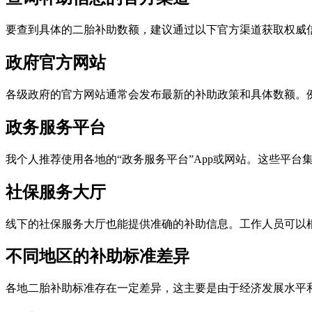
要查到具体的二胎补助数额，建议通过以下官方渠道获取权威
政府官方网站
各级政府的官方网站通常会发布最新的补助政策和具体数额。
政务服务平台
我个人推荐使用各地的“政务服务平台”App或网站。这些平
社保服务大厅
线下的社保服务大厅也能提供准确的补助信息。工作人员可以
不同地区的补助标准差异
各地二胎补助标准存在一定差异，这主要是由于经济发展水平