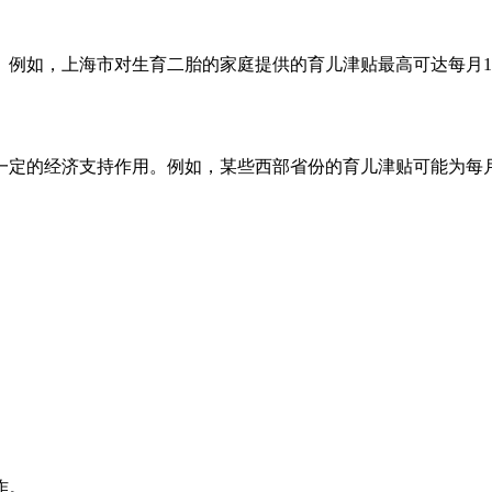
例如，上海市对生育二胎的家庭提供的育儿津贴最高可达每月10
定的经济支持作用。例如，某些西部省份的育儿津贴可能为每月
作。