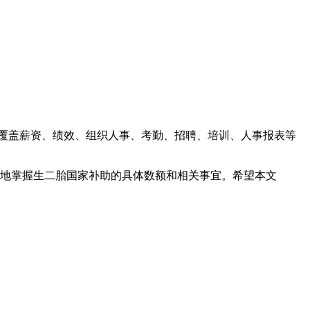
覆盖薪资、绩效、组织人事、考勤、招聘、培训、人事报表等
地掌握生二胎国家补助的具体数额和相关事宜。希望本文