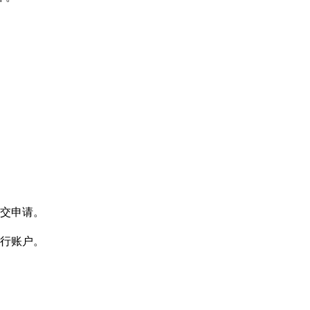
交申请。
行账户。