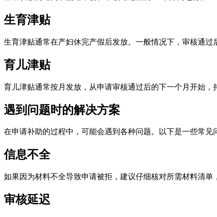
生育津贴
生育津贴通常在产妇休完产假后发放。一般情况下，审核通过后
育儿津贴
育儿津贴通常按月发放，从申请审核通过后的下一个月开始，
遇到问题时的解决方案
在申请补助的过程中，可能会遇到各种问题。以下是一些常见
信息不全
如果因为材料不全导致申请被拒，建议仔细核对所需材料清单
审核延迟