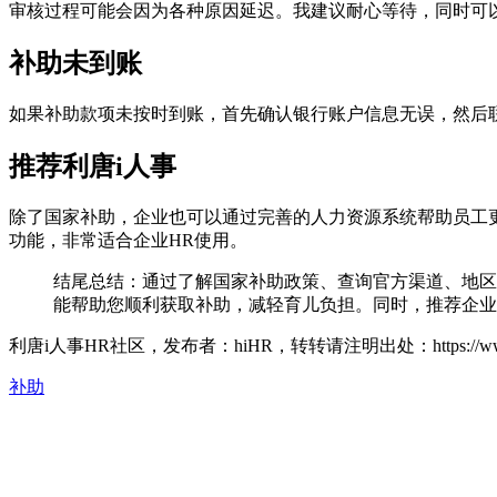
审核过程可能会因为各种原因延迟。我建议耐心等待，同时可
补助未到账
如果补助款项未按时到账，首先确认银行账户信息无误，然后
推荐利唐i人事
除了国家补助，企业也可以通过完善的人力资源系统帮助员工
功能，非常适合企业HR使用。
结尾总结：通过了解国家补助政策、查询官方渠道、地区
能帮助您顺利获取补助，减轻育儿负担。同时，推荐企业
利唐i人事HR社区，发布者：hiHR，转转请注明出处：
https://
补助