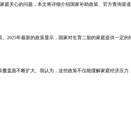
家庭关心的问题，本文将详细介绍国家补助政策、官方查询渠道
。2025年最新的政策显示，国家对生育二胎的家庭提供一定
政策覆盖面不断扩大。我认为，这些政策不仅能缓解家庭经济压