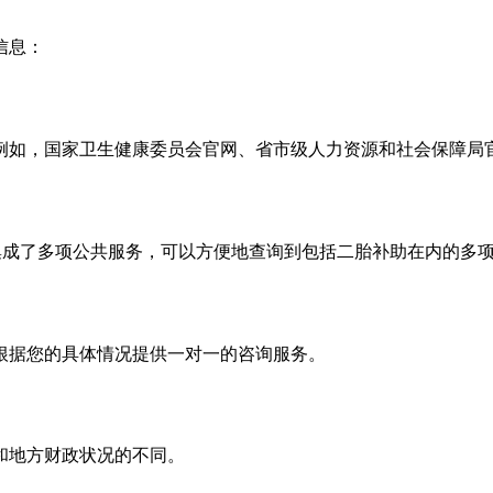
信息：
例如，国家卫生健康委员会官网、省市级人力资源和社会保障局
台集成了多项公共服务，可以方便地查询到包括二胎补助在内的多
根据您的具体情况提供一对一的咨询服务。
和地方财政状况的不同。