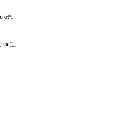
00元。
500元。