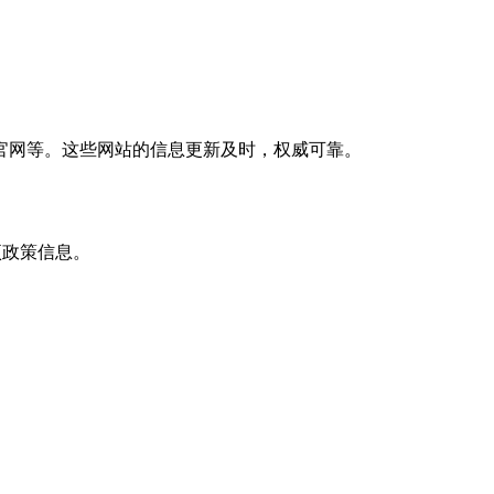
官网等。这些网站的信息更新及时，权威可靠。
项政策信息。