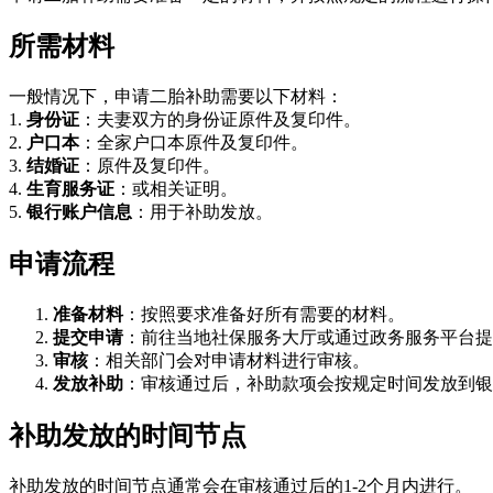
所需材料
一般情况下，申请二胎补助需要以下材料：
1.
身份证
：夫妻双方的身份证原件及复印件。
2.
户口本
：全家户口本原件及复印件。
3.
结婚证
：原件及复印件。
4.
生育服务证
：或相关证明。
5.
银行账户信息
：用于补助发放。
申请流程
准备材料
：按照要求准备好所有需要的材料。
提交申请
：前往当地社保服务大厅或通过政务服务平台提
审核
：相关部门会对申请材料进行审核。
发放补助
：审核通过后，补助款项会按规定时间发放到银
补助发放的时间节点
补助发放的时间节点通常会在审核通过后的1-2个月内进行。