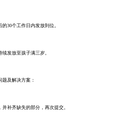
的30个工作日内发放到位。
持续发放至孩子满三岁。
问题及解决方案：
，并补齐缺失的部分，再次提交。