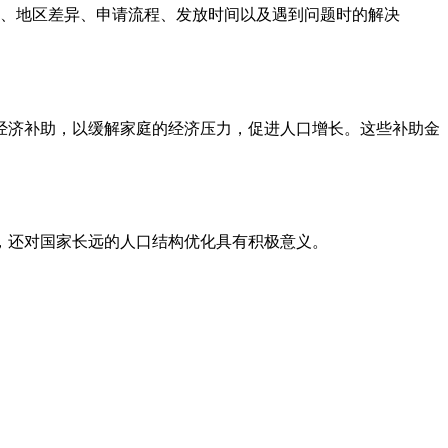
、地区差异、申请流程、发放时间以及遇到问题时的解决
的经济补助，以缓解家庭的经济压力，促进人口增长。这些补助金
力，还对国家长远的人口结构优化具有积极意义。