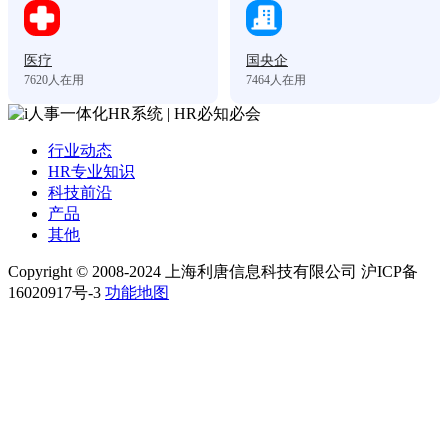
医疗
国央企
7620
人在用
7464
人在用
行业动态
HR专业知识
科技前沿
产品
其他
Copyright © 2008-2024 上海利唐信息科技有限公司 沪ICP备
16020917号-3
功能地图