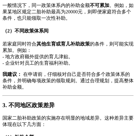
一般情况下，同一政策体系内的补助金额
不可累加
。例如，如
果某地区规定二胎补助最高为20000元，则即便家庭符合多个
条件，也只能领取一次性补助。
（2）不同政策体系间
若家庭同时符合
其他生育或育儿补助政策
的条件，则可能实现
累加。例如：
- 地方政府额外提供的育儿津贴。
- 企业针对员工的生育福利补助。
我建议：
在申请前，仔细核对自己是否符合多个政策体系的
条件，并明确每项政策的领取规则。通过合理规划，提高整体
补助金额。
3. 不同地区政策差异
国家二胎补助政策的实施存在明显的地域差异。这种差异主要
体现在以下几方面：