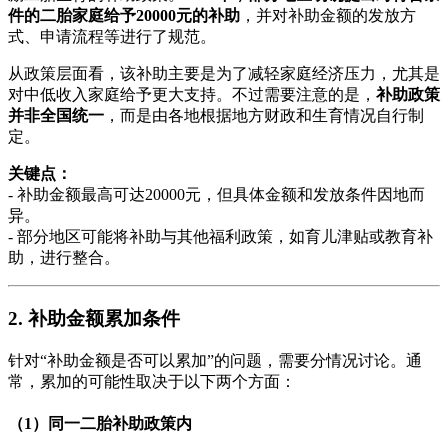
件的二胎家庭给予20000元的补助
，并对补助金额的发放方
式、申请流程等进行了规范。
从政策层面看，该补助主要是为了减轻家庭经济压力，尤其是
对中低收入家庭给予更大支持。不过需要注意的是，
补助政策
并非全国统一
，而是由各地根据地方财政和生育情况自行制
定。
关键点：
- 补助金额最高可达20000元，但具体金额和发放条件因地而
异。
- 部分地区可能将补助与其他福利政策，如育儿津贴或教育补
助，进行整合。
2. 补助金额累加条件
针对“补助金额是否可以累加”的问题，需要分情况讨论。通
常，累加的可能性取决于以下两个方面：
（1）同一二胎补助政策内