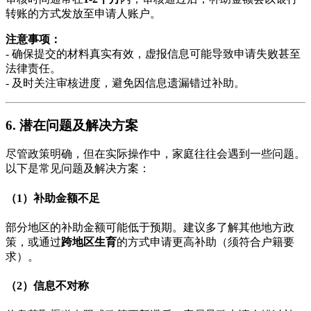
转账的方式发放至申请人账户。
注意事项：
- 确保提交的材料真实有效，虚报信息可能导致申请失败甚至
法律责任。
- 及时关注审核进度，避免因信息遗漏错过补助。
6. 潜在问题及解决方案
尽管政策明确，但在实际操作中，家庭往往会遇到一些问题。
以下是常见问题及解决方案：
（1）补助金额不足
部分地区的补助金额可能低于预期。建议多了解其他地方政
策，或通过
跨地区生育
的方式申请更高补助（须符合户籍要
求）。
（2）信息不对称