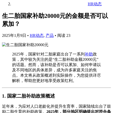
HR动态
生二胎国家补助20000元的金额是否可以
累加？
2025年1月9日
•
HR动态
,
产品
•
阅读 23
2025年，国家针对二胎家庭出台了一系列
补助
政
策，其中较为关注的是“生二胎补助金额20000元”
的话题。然而，该补助是否可以累加、如何申请以
及不同地区的具体差异，成为许多家庭关注的焦
点。本文将从政策概述到实际操作，为您提供详尽
解析，帮助您更好地享受政策红利。
1. 国家二胎补助政策概述
近年来，为应对人口老龄化并提升生育率，国家陆续出台了鼓
励二胎生育的补助政策。
2025年，部分地区明确提出对符合条