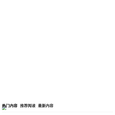
热门内容
推荐阅读
最新内容