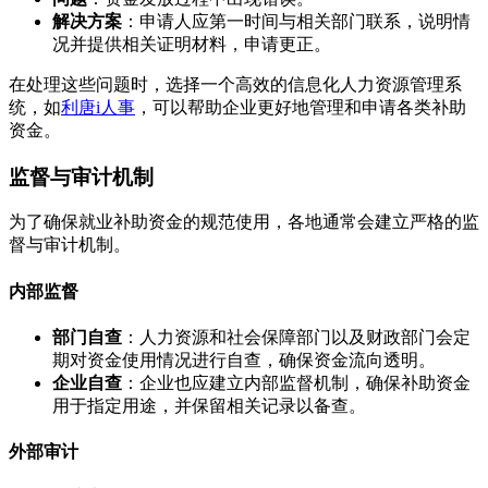
解决方案
：申请人应第一时间与相关部门联系，说明情
况并提供相关证明材料，申请更正。
在处理这些问题时，选择一个高效的信息化人力资源管理系
统，如
利唐i人事
，可以帮助企业更好地管理和申请各类补助
资金。
监督与审计机制
为了确保就业补助资金的规范使用，各地通常会建立严格的监
督与审计机制。
内部监督
部门自查
：人力资源和社会保障部门以及财政部门会定
期对资金使用情况进行自查，确保资金流向透明。
企业自查
：企业也应建立内部监督机制，确保补助资金
用于指定用途，并保留相关记录以备查。
外部审计