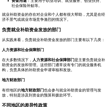
资金用途
：主要用于职业培训、就业服务、创业扶持、
社会保险补贴等。
就业补助资金的存在对企业和个人都有很大帮助，尤其是在经
济不景气或就业市场竞争激烈的情况下。
负责就业补助资金发放的部门
从实践来看，负责就业补助资金发放的部门主要有以下几类：
人力资源和社会保障部门
在大多数情况下，
人力资源和社会保障部门
是主要负责就业补
助资金的发放和管理。这些部门通常设有专门的就业服务机
构，负责具体的补助资金申请审核和发放。
地方财政部门
有些地区的
地方财政部门
也会参与就业补助资金的管理与发
放，特别是涉及到资金的预算和拨款环节。
不同地区的差异性政策