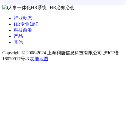
行业动态
HR专业知识
科技前沿
产品
其他
Copyright © 2008-2024 上海利唐信息科技有限公司 沪ICP备
16020917号-3
功能地图