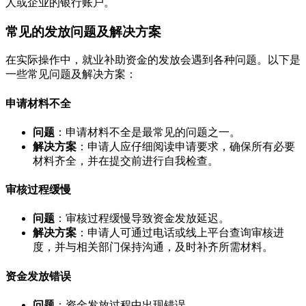
人或企业的银行账户。
常见的发放问题及解决方案
在实际操作中，就业补助资金的发放会遇到各种问题。以下是
一些常见问题及解决方案：
申请材料不全
问题
：申请材料不全是最常见的问题之一。
解决方案
：申请人应仔细阅读申请要求，确保所有必要
材料齐全，并在提交前进行自我检查。
审核过程缓慢
问题
：审核过程缓慢导致资金发放延迟。
解决方案
：申请人可通过电话或线上平台查询审核进
度，并与相关部门保持沟通，及时补齐所需材料。
资金发放错误
问题
：资金发放过程中出现错误。