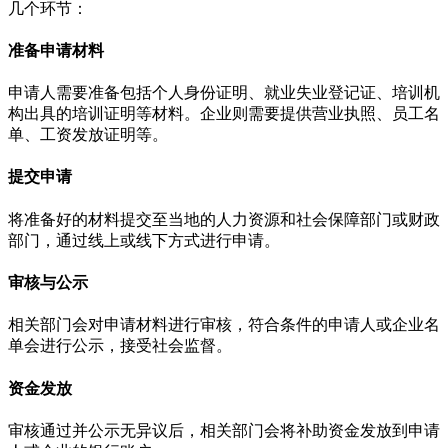
几个环节：
准备申请材料
申请人需要准备包括个人身份证明、就业失业登记证、培训机
构出具的培训证明等材料。企业则需要提供营业执照、员工名
单、工资发放证明等。
提交申请
将准备好的材料提交至当地的人力资源和社会保障部门或财政
部门，通过线上或线下方式进行申请。
审核与公示
相关部门会对申请材料进行审核，符合条件的申请人或企业名
单会进行公示，接受社会监督。
资金发放
审核通过并公示无异议后，相关部门会将补助资金发放到申请