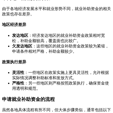
由于各地经济发展水平和就业形势不同，就业补助资金的相关
政策也存在差异。
地区经济差异
发达地区
：经济发达地区的就业补助资金政策相对宽
松，补助金额较高，覆盖面也比较广。
欠发达地区
：这些地区的就业补助资金政策较为紧缩，
申请条件相对严格，补助金额较少。
政策执行差异
灵活性
：一些地区在政策实施上更具灵活性，允许根据
实际情况调整补助标准和发放方式。
严格性
：另一些地区则严格按照政策执行，确保资金使
用透明和规范。
申请就业补助资金的流程
虽然各地具体流程有所不同，但大体步骤类似，通常包括以下