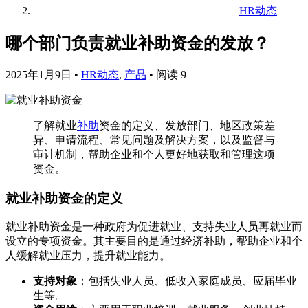
HR动态
哪个部门负责就业补助资金的发放？
2025年1月9日
•
HR动态
,
产品
•
阅读 9
了解就业
补助
资金的定义、发放部门、地区政策差
异、申请流程、常见问题及解决方案，以及监督与
审计机制，帮助企业和个人更好地获取和管理这项
资金。
就业补助资金的定义
就业补助资金是一种政府为促进就业、支持失业人员再就业而
设立的专项资金。其主要目的是通过经济补助，帮助企业和个
人缓解就业压力，提升就业能力。
支持对象
：包括失业人员、低收入家庭成员、应届毕业
生等。