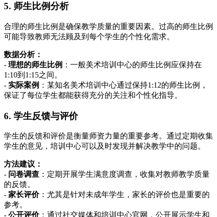
5. 师生比例分析
合理的师生比例是确保教学质量的重要因素。过高的师生比例
可能导致教师无法顾及到每个学生的个性化需求。
数据分析：
-
理想的师生比例
：一般美术培训中心的师生比例应保持在
1:10到1:15之间。
-
实际案例
：某知名美术培训中心通过保持1:12的师生比例，
保证了每位学生都能获得充分的关注和个性化指导。
6. 学生反馈与评价
学生的反馈和评价是衡量师资力量的重要参考。通过定期收集
学生的意见，培训中心可以及时发现并解决教学中的问题。
方法建议：
-
问卷调查
：定期开展学生满意度调查，收集对教师教学质量
的反馈。
-
家长评价
：尤其是针对未成年学生，家长的评价也是重要的
参考。
-
公开评价
：通过社交媒体和培训中心官网，公开展示学生和