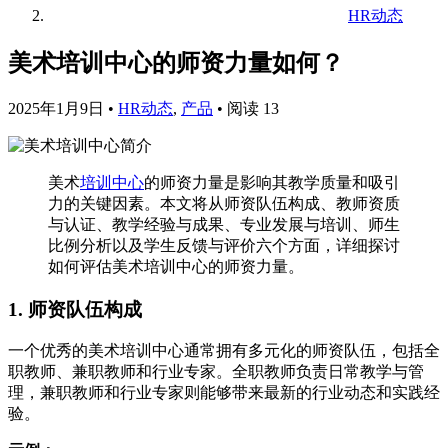
HR动态
美术培训中心的师资力量如何？
2025年1月9日
•
HR动态
,
产品
•
阅读 13
美术
培训中心
的师资力量是影响其教学质量和吸引
力的关键因素。本文将从师资队伍构成、教师资质
与认证、教学经验与成果、专业发展与培训、师生
比例分析以及学生反馈与评价六个方面，详细探讨
如何评估美术培训中心的师资力量。
1. 师资队伍构成
一个优秀的美术培训中心通常拥有多元化的师资队伍，包括全
职教师、兼职教师和行业专家。全职教师负责日常教学与管
理，兼职教师和行业专家则能够带来最新的行业动态和实践经
验。