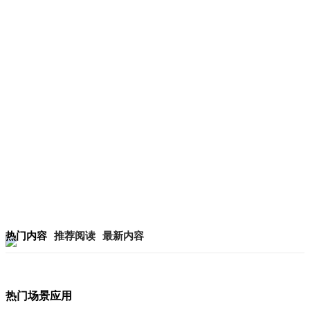
热门内容
推荐阅读
最新内容
热门场景应用