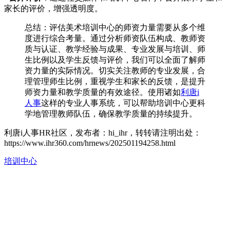
家长的评价，增强透明度。
总结：评估美术培训中心的师资力量需要从多个维
度进行综合考量。通过分析师资队伍构成、教师资
质与认证、教学经验与成果、专业发展与培训、师
生比例以及学生反馈与评价，我们可以全面了解师
资力量的实际情况。切实关注教师的专业发展，合
理管理师生比例，重视学生和家长的反馈，是提升
师资力量和教学质量的有效途径。使用诸如
利唐i
人事
这样的专业人事系统，可以帮助培训中心更科
学地管理教师队伍，确保教学质量的持续提升。
利唐i人事HR社区，发布者：hi_ihr，转转请注明出处：
https://www.ihr360.com/hrnews/202501194258.html
培训中心