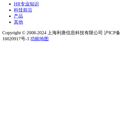
HR专业知识
科技前沿
产品
其他
Copyright © 2008-2024 上海利唐信息科技有限公司 沪ICP备
16020917号-3
功能地图