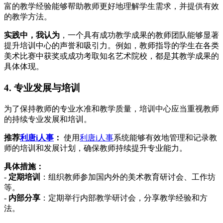
富的教学经验能够帮助教师更好地理解学生需求，并提供有效
的教学方法。
实践中，我认为
，一个具有成功教学成果的教师团队能够显著
提升培训中心的声誉和吸引力。例如，教师指导的学生在各类
美术比赛中获奖或成功考取知名艺术院校，都是其教学成果的
具体体现。
4. 专业发展与培训
为了保持教师的专业水准和教学质量，培训中心应当重视教师
的持续专业发展和培训。
推荐
利唐i人事
：
使用
利唐i人事
系统能够有效地管理和记录教
师的培训和发展计划，确保教师持续提升专业能力。
具体措施：
-
定期培训
：组织教师参加国内外的美术教育研讨会、工作坊
等。
-
内部分享
：定期举行内部教学研讨会，分享教学经验和方
法。