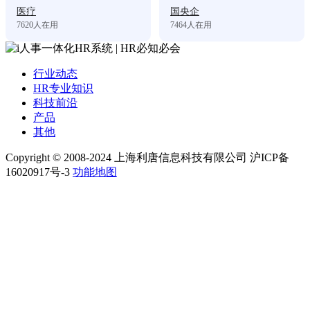
医疗
国央企
7620
人在用
7464
人在用
行业动态
HR专业知识
科技前沿
产品
其他
Copyright © 2008-2024 上海利唐信息科技有限公司 沪ICP备
16020917号-3
功能地图