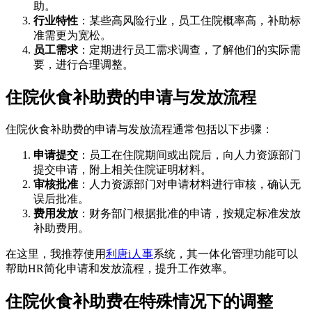
助。
行业特性
：某些高风险行业，员工住院概率高，补助标
准需更为宽松。
员工需求
：定期进行员工需求调查，了解他们的实际需
要，进行合理调整。
住院伙食补助费的申请与发放流程
住院伙食补助费的申请与发放流程通常包括以下步骤：
申请提交
：员工在住院期间或出院后，向人力资源部门
提交申请，附上相关住院证明材料。
审核批准
：人力资源部门对申请材料进行审核，确认无
误后批准。
费用发放
：财务部门根据批准的申请，按规定标准发放
补助费用。
在这里，我推荐使用
利唐i人事
系统，其一体化管理功能可以
帮助HR简化申请和发放流程，提升工作效率。
住院伙食补助费在特殊情况下的调整