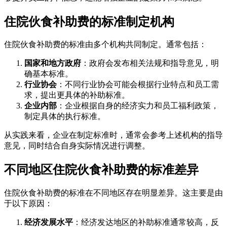
住院伙食补助费的标准制定机构
住院伙食补助费的标准由多个机构共同制定。通常包括：
国家和地方政府
：政府会发布相关法规和指导意见，明
确基本标准。
行业协会
：不同行业协会可能会根据行业特点和员工需
求，提出更具体的补助标准。
企业内部
：企业根据自身的经济实力和员工福利政策，
制定具体的执行标准。
从实践来看，企业在制定标准时，通常会参考上述机构的指导
意见，同时结合自身实际情况进行调整。
不同地区住院伙食补助费的标准差异
住院伙食补助费的标准在不同地区存在明显差异。这主要是由
于以下原因：
经济发展水平
：经济发达地区的补助标准通常较高，反