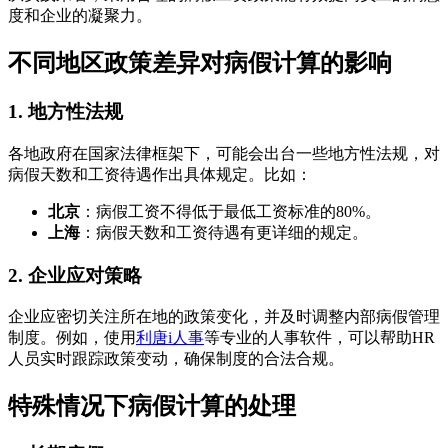
度和企业的凝聚力。
不同地区政策差异对病假计算的影响
1. 地方性法规
各地政府在国家法律框架下，可能会出台一些地方性法规，对
病假天数和工资待遇作出具体规定。比如：
北京
：病假工资不得低于最低工资标准的80%。
上海
：病假天数和工资待遇有更详细的规定。
2. 企业应对策略
企业应密切关注所在地的政策变化，并及时调整内部病假管理
制度。例如，使用
利唐i人事
等专业的人事软件，可以帮助HR
人员实时跟踪政策变动，确保制度的合法合规。
特殊情况下病假计算的处理