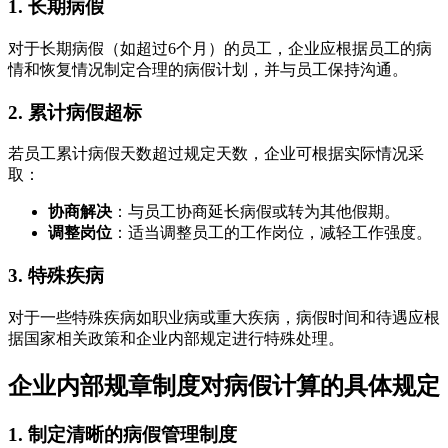
1. 长期病假
对于长期病假（如超过6个月）的员工，企业应根据员工的病
情和恢复情况制定合理的病假计划，并与员工保持沟通。
2. 累计病假超标
若员工累计病假天数超过规定天数，企业可根据实际情况采
取：
协商解决
：与员工协商延长病假或转为其他假期。
调整岗位
：适当调整员工的工作岗位，减轻工作强度。
3. 特殊疾病
对于一些特殊疾病如职业病或重大疾病，病假时间和待遇应根
据国家相关政策和企业内部规定进行特殊处理。
企业内部规章制度对病假计算的具体规定
1. 制定清晰的病假管理制度