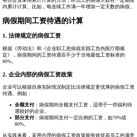
有些企业采用累计计算的方法，即员工的病假天数在一定期限
内累计计算。比如，每连续工作满一年增加一定天数的病假。
病假期间工资待遇的计算
1. 法律规定的病假工资
根据《劳动法》和《企业职工患病或非因工负伤医疗期规
定》，病假期间的工资待遇应不少于当地最低工资标准的
80%。
2. 企业内部的病假工资政策
企业可以根据自身实际情况制定比法律规定更优厚的病假工资
待遇。例如：
全额支付
：病假期间全额支付工资，适用于一些福利待
遇较好的企业。
部分支付
：病假期间支付一定比例的工资，如70%或
80%。
从实践来看，采用合理的病假工资政策能有效提高员工的满意