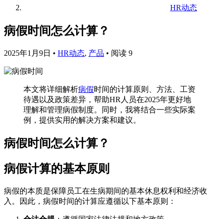
HR动态
病假时间怎么计算？
2025年1月9日
•
HR动态
,
产品
•
阅读 9
本文将详细解析
病假
时间的计算原则、方法、工资
待遇以及政策差异，帮助HR人员在2025年更好地
理解和管理病假制度。同时，我将结合一些实际案
例，提供实用的解决方案和建议。
病假时间怎么计算？
病假计算的基本原则
病假的本质是保障员工在生病期间的基本休息权利和经济收
入。因此，病假时间的计算应遵循以下基本原则：