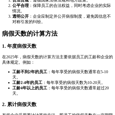
合法合规
：遵循国家法律法规和地方政策。
公平合理
：保障员工的合法权益，同时考虑企业的实际
情况。
透明公开
：企业应制定并公开病假制度，避免因信息不
对称引发的纠纷。
病假天数的计算方法
1. 年度病假天数
在2025年，病假天数的计算方法主要依据员工的工龄和企业的
具体规定。例如：
工龄不到2年的员工
：每年享受的病假天数通常在5-10
天。
工龄2-4年的员工
：每年享受的病假天数为10-20天。
工龄4年以上的员工
：每年享受的病假天数通常超过20
天。
2. 累计病假天数