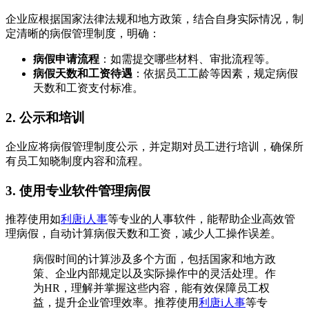
企业应根据国家法律法规和地方政策，结合自身实际情况，制
定清晰的病假管理制度，明确：
病假申请流程
：如需提交哪些材料、审批流程等。
病假天数和工资待遇
：依据员工工龄等因素，规定病假
天数和工资支付标准。
2. 公示和培训
企业应将病假管理制度公示，并定期对员工进行培训，确保所
有员工知晓制度内容和流程。
3. 使用专业软件管理病假
推荐使用如
利唐i人事
等专业的人事软件，能帮助企业高效管
理病假，自动计算病假天数和工资，减少人工操作误差。
病假时间的计算涉及多个方面，包括国家和地方政
策、企业内部规定以及实际操作中的灵活处理。作
为HR，理解并掌握这些内容，能有效保障员工权
益，提升企业管理效率。推荐使用
利唐i人事
等专