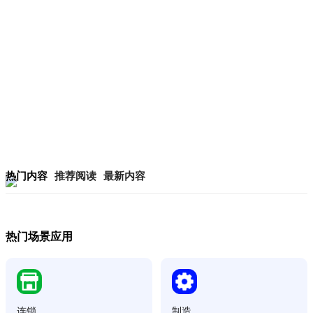
热门内容
推荐阅读
最新内容
热门场景应用
连锁
制造