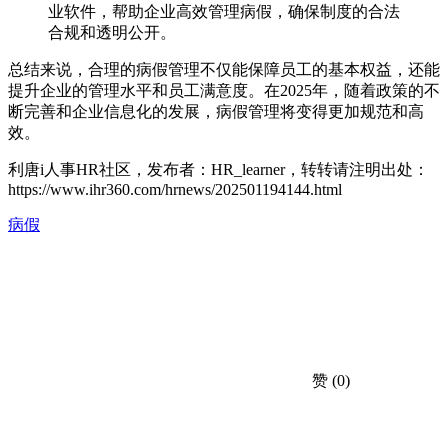
业软件，帮助企业高效管理病假，确保制度的合法
合规和透明公开。
总结来说，合理的病假管理不仅能保障员工的基本权益，还能
提升企业的管理水平和员工满意度。在2025年，随着政策的不
断完善和企业信息化的发展，病假管理将变得更加规范和高
效。
利唐i人事HR社区，发布者：HR_learner，转转请注明出处：
https://www.ihr360.com/hrnews/202501194144.html
病假
赞
(0)