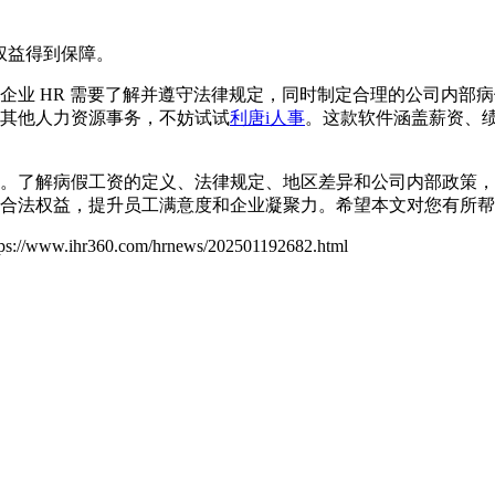
权益得到保障。
企业 HR 需要了解并遵守法律规定，同时制定合理的公司内部
其他人力资源事务，不妨试试
利唐i人事
。这款软件涵盖薪资、
。了解病假工资的定义、法律规定、地区差异和公司内部政策，有
合法权益，提升员工满意度和企业凝聚力。希望本文对您有所帮
tps://www.ihr360.com/hrnews/202501192682.html