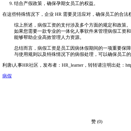
结合产假政策，确保孕期女员工的权益。
在这些特殊情况下，企业 HR 需要灵活应对，确保员工的合法
综上所述，病假工资的支付涉及多个方面的规定和政策。
如果您需要一款专业的一体化人事软件来管理病假工资和
能够帮助企业高效管理人力资源。
总结而言，病假工资是员工因病休假期间的一项重要保障
与使用规则以及特殊情况下的病假处理，可以确保员工的
利唐i人事HR社区，发布者：HR_learner，转转请注明出处：
ht
病假
赞
(0)