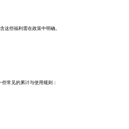
含这些福利需在政策中明确。
是一些常见的累计与使用规则：