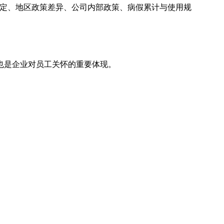
规定、地区政策差异、公司内部政策、病假累计与使用规
也是企业对员工关怀的重要体现。