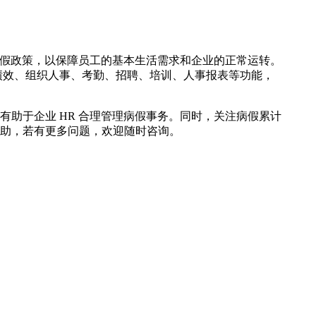
病假政策，以保障员工的基本生活需求和企业的正常运转。
绩效、组织人事、考勤、招聘、培训、人事报表等功能，
助于企业 HR 合理管理病假事务。同时，关注病假累计
助，若有更多问题，欢迎随时咨询。