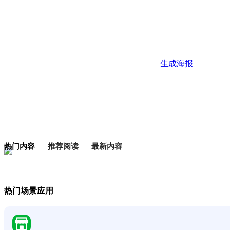
生成海报
热门内容
推荐阅读
最新内容
热门场景应用