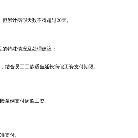
，但累计病假天数不得超过20天。
见的特殊情况及处理建议：
，结合员工工龄适当延长病假工资支付期限。
险条例支付病假工资。
准支付。