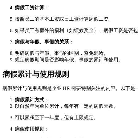
病假工资计算
：
按照员工的基本工资或日工资计算病假工资。
如果员工有额外的福利（如绩效奖金），病假工资是否包
病假与年假、事假的关系
：
明确病假与年假、事假的区别，避免混淆。
规定病假期间是否影响年假、事假的累计和使用。
病假累计与使用规则
病假累计与使用规则是企业 HR 需要特别关注的内容。以下
病假累计方式
：
以自然年为单位累计，每年有一定的病假天数。
可以累积至下一年度，但有上限规定。
病假使用规则
：