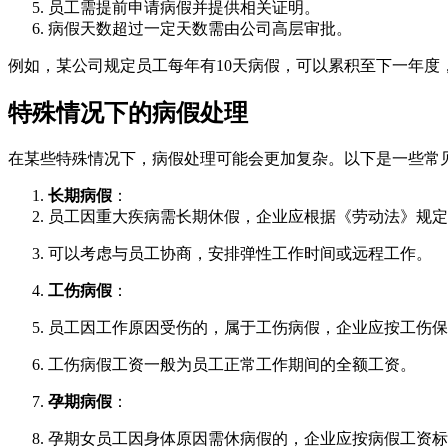
员工需提前申请病假并提供相关证明。
病假天数超过一定天数需由公司高层审批。
例如，某公司规定员工每年有10天病假，可以累积至下一年度
特殊情况下的病假处理
在某些特殊情况下，病假处理可能会更加复杂。以下是一些常
长期病假
：
员工因重大疾病需长期休假，企业应根据《劳动法》规定
可以考虑与员工协商，安排弹性工作时间或远程工作。
工伤病假
：
员工因工作原因受伤的，属于工伤病假，企业应按工伤保
工伤病假工资一般为员工正常工作期间的全额工资。
孕期病假
：
孕期女员工因身体原因需休病假的，企业应按病假工资标