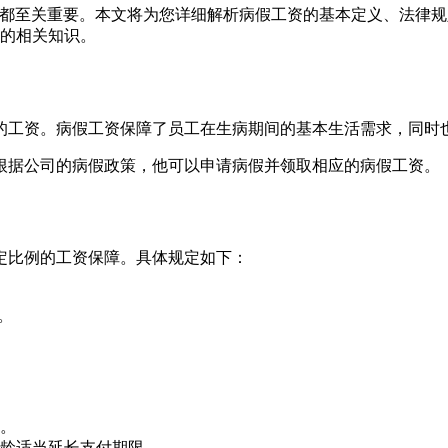
R 都至关重要。本文将为您详细解析病假工资的基本定义、法律
的相关知识。
的工资。病假工资保障了员工在生病期间的基本生活需求，同时
根据公司的病假政策，他可以申请病假并领取相应的病假工资。
一定比例的工资保障。具体规定如下：
。
天。
工龄适当延长支付期限。