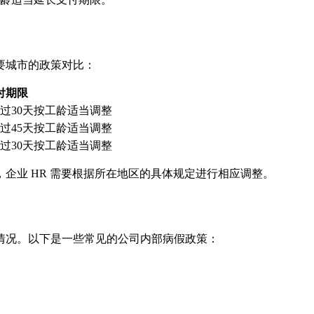
要城市的政策对比：
付期限
过30天按工龄适当调整
过45天按工龄适当调整
过30天按工龄适当调整
企业 HR 需要根据所在地区的具体规定进行相应调整。
情况。以下是一些常见的公司内部病假政策：