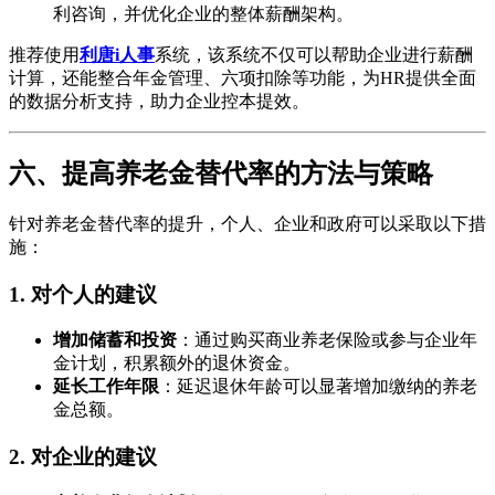
利咨询，并优化企业的整体薪酬架构。
推荐使用
利唐i人事
系统，该系统不仅可以帮助企业进行薪酬
计算，还能整合年金管理、六项扣除等功能，为HR提供全面
的数据分析支持，助力企业控本提效。
六、提高养老金替代率的方法与策略
针对养老金替代率的提升，个人、企业和政府可以采取以下措
施：
1. 对个人的建议
增加储蓄和投资
：通过购买商业养老保险或参与企业年
金计划，积累额外的退休资金。
延长工作年限
：延迟退休年龄可以显著增加缴纳的养老
金总额。
2. 对企业的建议