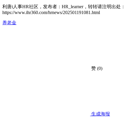
利唐i人事HR社区，发布者：HR_learner，转转请注明出处：
https://www.ihr360.com/hrnews/202501191081.html
养老金
赞
(0)
生成海报