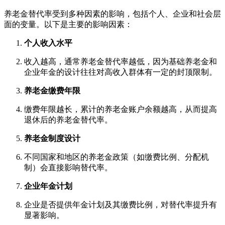
养老金替代率受到多种因素的影响，包括个人、企业和社会层
面的变量。以下是主要的影响因素：
个人收入水平
收入越高，通常养老金替代率越低，因为基础养老金和
企业年金的设计往往对高收入群体有一定的封顶限制。
养老金缴费年限
缴费年限越长，累计的养老金账户余额越高，从而提高
退休后的养老金替代率。
养老金制度设计
不同国家和地区的养老金政策（如缴费比例、分配机
制）会直接影响替代率。
企业年金计划
企业是否提供年金计划及其缴费比例，对替代率提升有
显著影响。