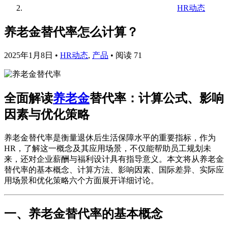
HR动态
养老金替代率怎么计算？
2025年1月8日
•
HR动态
,
产品
•
阅读 71
全面解读
养老金
替代率：计算公式、影响
因素与优化策略
养老金替代率是衡量退休后生活保障水平的重要指标，作为
HR，了解这一概念及其应用场景，不仅能帮助员工规划未
来，还对企业薪酬与福利设计具有指导意义。本文将从养老金
替代率的基本概念、计算方法、影响因素、国际差异、实际应
用场景和优化策略六个方面展开详细讨论。
一、养老金替代率的基本概念