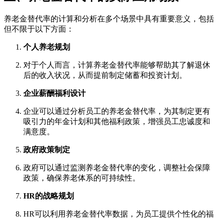
养老金替代率的计算和分析在多个场景中具有重要意义，包括
但不限于以下方面：
个人养老规划
对于个人而言，计算养老金替代率能够帮助其了解退休
后的收入状况，从而提前制定储蓄和投资计划。
企业薪酬福利设计
企业可以通过分析员工的养老金替代率，为其制定更有
吸引力的年金计划和其他福利政策，增强员工忠诚度和
满意度。
政府政策制定
政府可以通过监测养老金替代率的变化，调整社会保障
政策，确保养老体系的可持续性。
HR的战略规划
HR可以利用养老金替代率数据，为员工提供个性化的福