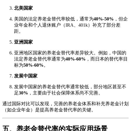
北美国家
美国的法定养老金替代率较低，通常为
40%-50%
，但企
业年金和个人退休账户（IRA、401k）补充了部分差
距。
亚洲国家
亚洲地区国家的养老金替代率差异较大。例如，中国的
法定养老金替代率通常为
40%-60%
，而日本的替代率目
标为
50%-60%
。
发展中国家
发展中国家的养老金替代率通常较低，部分地区甚至不
足
30%
，主要由于社会保障体系尚不完善。
通过国际对比可以发现，完善的养老金体系和补充养老金计划
（如企业年金）是提高养老金替代率的关键。
五、养老金替代率的实际应用场景