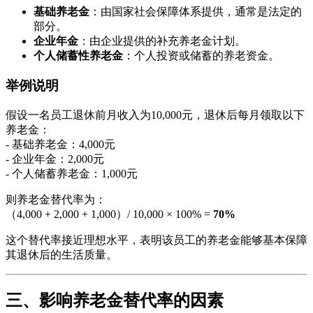
基础养老金
：由国家社会保障体系提供，通常是法定的
部分。
企业年金
：由企业提供的补充养老金计划。
个人储蓄性养老金
：个人投资或储蓄的养老资金。
举例说明
假设一名员工退休前月收入为10,000元，退休后每月领取以下
养老金：
- 基础养老金：4,000元
- 企业年金：2,000元
- 个人储蓄养老金：1,000元
则养老金替代率为：
（4,000 + 2,000 + 1,000）/ 10,000 × 100% =
70%
这个替代率接近理想水平，表明该员工的养老金能够基本保障
其退休后的生活质量。
三、影响养老金替代率的因素