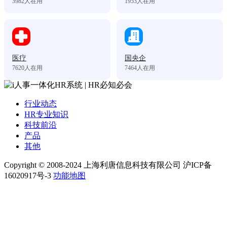
3982
人在用
1953
人在用
医疗
国央企
7620
人在用
7464
人在用
行业动态
HR专业知识
科技前沿
产品
其他
Copyright © 2008-2024 上海利唐信息科技有限公司 沪ICP备
16020917号-3
功能地图