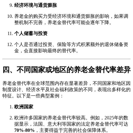
经济环境与通货膨胀
养老金的购买力受经济环境和通货膨胀的影响，如果调
整机制不完善，养老金替代率可能会逐年下降。
个人储蓄与投资
个人是否通过投资、保险等方式积累额外的退休储备资
金，会直接影响最终的替代率。
四、不同国家或地区的养老金替代率差异
养老金替代率在全球范围内存在显著差异，不同国家和地区因
制度设计、经济水平及社会福利政策的不同，表现出多样化的
特征。以下是一些典型案例：
欧洲国家
欧洲许多国家的养老金替代率较高。例如，2025年的数
据显示，法国、意大利等国家的法定养老金替代率可达
70%-80%
，主要得益于完善的社会保障体系。