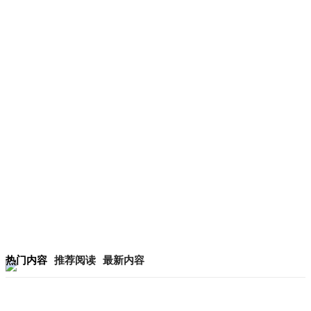
热门内容
推荐阅读
最新内容