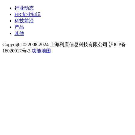
行业动态
HR专业知识
科技前沿
产品
其他
Copyright © 2008-2024 上海利唐信息科技有限公司 沪ICP备
16020917号-3
功能地图