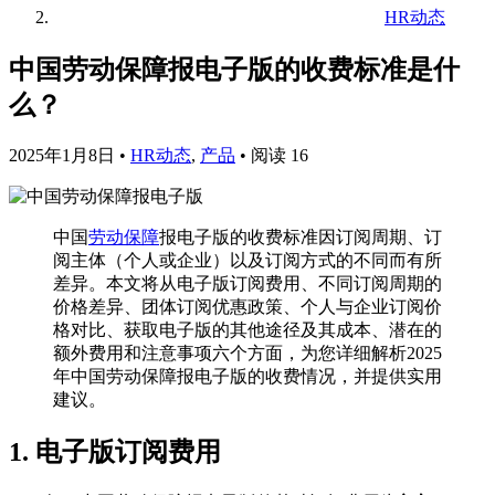
HR动态
中国劳动保障报电子版的收费标准是什
么？
2025年1月8日
•
HR动态
,
产品
•
阅读 16
中国
劳动保障
报电子版的收费标准因订阅周期、订
阅主体（个人或企业）以及订阅方式的不同而有所
差异。本文将从电子版订阅费用、不同订阅周期的
价格差异、团体订阅优惠政策、个人与企业订阅价
格对比、获取电子版的其他途径及其成本、潜在的
额外费用和注意事项六个方面，为您详细解析2025
年中国劳动保障报电子版的收费情况，并提供实用
建议。
1. 电子版订阅费用