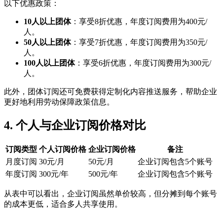
以下优惠政策：
10人以上团体
：享受8折优惠，年度订阅费用为400元/
人。
50人以上团体
：享受7折优惠，年度订阅费用为350元/
人。
100人以上团体
：享受6折优惠，年度订阅费用为300元/
人。
此外，团体订阅还可免费获得定制化内容推送服务，帮助企业
更好地利用劳动保障政策信息。
4. 个人与企业订阅价格对比
订阅类型
个人订阅价格
企业订阅价格
备注
月度订阅
30元/月
50元/月
企业订阅包含5个账号
年度订阅
300元/年
500元/年
企业订阅包含5个账号
从表中可以看出，企业订阅虽然单价较高，但分摊到每个账号
的成本更低，适合多人共享使用。