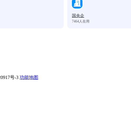
国央企
7464
人在用
0917号-3
功能地图