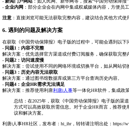
-
新闻门户网站
：如人民网、新华网等，搜索“中国劳动保障报
-
企业内网
：部分企业会在内网中集成权威媒体内容，方便员
注意
：直接浏览可能无法获取完整内容，建议结合其他方式使
6. 遇到的问题及解决方案
在获取《中国劳动保障报》电子版的过程中，可能会遇到以下
-
问题1：内容不完整
解决方案：优先选择官方渠道或付费订阅服务，确保获取完整
-
问题2：访问速度慢
解决方案：尝试使用不同的网络环境或切换平台，如从网站切换
-
问题3：历史内容无法获取
解决方案：通过图书馆数据库或第三方平台查询历史内容。
-
问题4：企业HR需求无法满足
解决方案：推荐使用利唐
利唐i人事
等一体化HR软件，集成政
总结：在2025年，获取《中国劳动保障报》电子版的
方式可以高效获取所需信息。对于企业HR而言，推荐使
议和解决方案。
利唐i人事HR社区，发布者：hi_ihr，转转请注明出处：
https:/