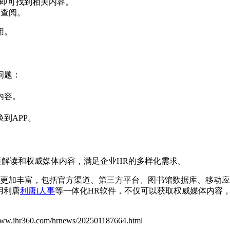
”即可找到相关内容。
工查阅。
用。
问题：
内容。
到APP。
策解读和权威媒体内容，满足企业HR的多样化需求。
渠道更加丰富，包括官方渠道、第三方平台、图书馆数据库、移动
用利唐
利唐i人事
等一体化HR软件，不仅可以获取权威媒体内容
/www.ihr360.com/hrnews/202501187664.html