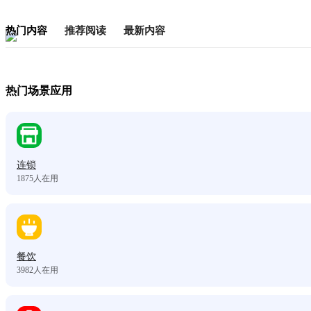
热门内容
推荐阅读
最新内容
热门场景应用
连锁
1875
人在用
餐饮
3982
人在用