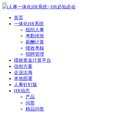
首页
一体化HR系统
组织人事
考勤排班
薪酬计算
绩效考核
招聘管理
绩效奖金计算平台
信创方案
企业出海
本地部署
人事钉钉版
HR动态
产品
问答
精品问答