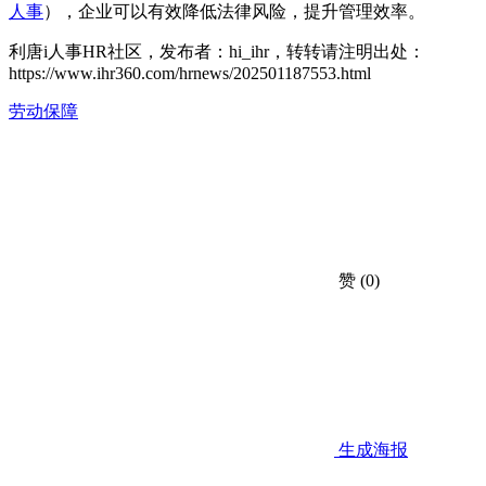
人事
），企业可以有效降低法律风险，提升管理效率。
利唐i人事HR社区，发布者：hi_ihr，转转请注明出处：
https://www.ihr360.com/hrnews/202501187553.html
劳动保障
赞
(0)
生成海报