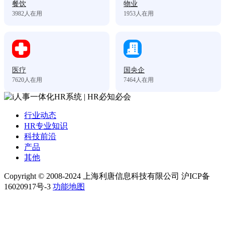
餐饮
物业
3982
人在用
1953
人在用
医疗
国央企
7620
人在用
7464
人在用
行业动态
HR专业知识
科技前沿
产品
其他
Copyright © 2008-2024 上海利唐信息科技有限公司 沪ICP备
16020917号-3
功能地图