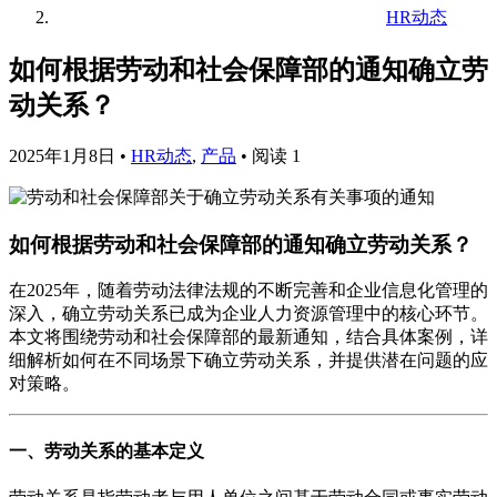
HR动态
如何根据劳动和社会保障部的通知确立劳
动关系？
2025年1月8日
•
HR动态
,
产品
•
阅读 1
如何根据劳动和社会保障部的通知确立劳动关系？
在2025年，随着劳动法律法规的不断完善和企业信息化管理的
深入，确立劳动关系已成为企业人力资源管理中的核心环节。
本文将围绕劳动和社会保障部的最新通知，结合具体案例，详
细解析如何在不同场景下确立劳动关系，并提供潜在问题的应
对策略。
一、劳动关系的基本定义