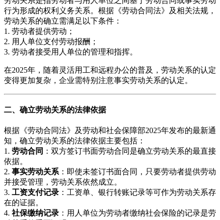
劳动关系是指劳动者与用人单位之间基于劳动合同或事实劳动
行为形成的权利义务关系。根据《劳动合同法》及相关法规，
劳动关系的确立需满足以下条件：
1. 劳动者提供劳动；
2. 用人单位支付劳动报酬；
3. 劳动者接受用人单位的管理和指挥。
在2025年，随着灵活用工和远程办公的普及，劳动关系的认定
变得更加复杂，企业需特别注意事实劳动关系的认定。
二、确立劳动关系的法律依据
根据《劳动合同法》及劳动和社会保障部2025年发布的最新通
知，确立劳动关系的法律依据主要包括：
1.
劳动合同
：双方签订书面劳动合同是确立劳动关系的最直接
依据。
2.
事实劳动关系
：即使未签订书面合同，只要劳动者提供劳动
并接受管理，劳动关系依然成立。
3.
工资支付记录
：工资单、银行转账记录等可作为劳动关系存
在的证据。
4.
社保缴纳记录
：用人单位为劳动者缴纳社会保险的记录是劳