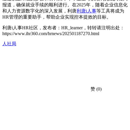
报道，确保就业手续的顺利进行。在2025年，随着企业信息化
和人力资源数字化的深入发展，利唐
利唐i人事
等工具将成为
HR管理的重要助手，帮助企业实现控本提效的目标。
利唐i人事HR社区，发布者：HR_learner，转转请注明出处：
https://www.ihr360.com/hrnews/202501187270.html
人社局
赞
(0)