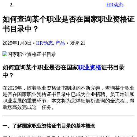
HR动态
如何查询某个职业是否在国家职业资格证
书目录中？
2025年1月8日
•
HR动态
,
产品
•
阅读 21
如何查询某个职业是否在国家
职业资格
证书目录
中？
在2025年，随着职业资格证书制度的不断完善，查询某个职业
是否在国家职业资格证书目录中已成为企业招聘、员工培训和
职业发展的重要环节。本文将为您详细解析查询的全流程，帮
助您高效完成这一任务。
一、了解国家职业资格证书目录的基本概念