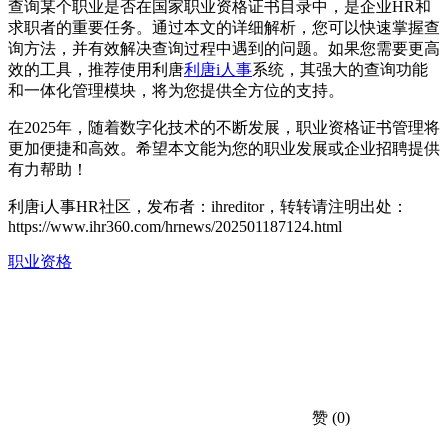
查询某个职业是否在国家职业资格证书目录中，是企业HR和
求职者的重要任务。通过本文的详细解析，您可以快速掌握查
询方法，并有效解决查询过程中遇到的问题。如果您需要更高
效的工具，推荐使用利唐
利唐i人事
系统，其强大的查询功能
和一体化管理模块，将为您提供全方位的支持。
在2025年，随着数字化技术的不断发展，职业资格证书管理将
更加便捷和高效。希望本文能为您的职业发展或企业招聘提供
有力帮助！
利唐i人事HR社区，发布者：ihreditor，转转请注明出处：
https://www.ihr360.com/hrnews/202501187124.html
职业资格
赞
(0)