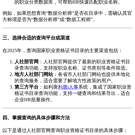
的职业分类数据库，可帮助HR快速匹配职业名称。
例如，如果您想查询“数据分析师”是否在目录中，需确认其官
方称谓是否为“数据分析师”或“数据工程师”。
三、选择合适的查询平台或渠道
在2025年，查询国家职业资格证书目录的主要渠道包括：
人社部官网
：人社部官网提供了最新的职业资格证书目
录查询功能，支持按职业名称、证书类别等条件筛选。
地方人社部门网站
：各省市人社部门网站也提供本地化
的查询服务，适合需要了解地方性政策的用户。
第三方平台
：如利唐
利唐i人事
系统，集成了国家职业资
格证书目录查询功能，支持一键查询和结果导出，适合
企业HR批量操作。
四、掌握查询的具体步骤和方法
以下是通过人社部官网查询职业资格证书目录的具体步骤：