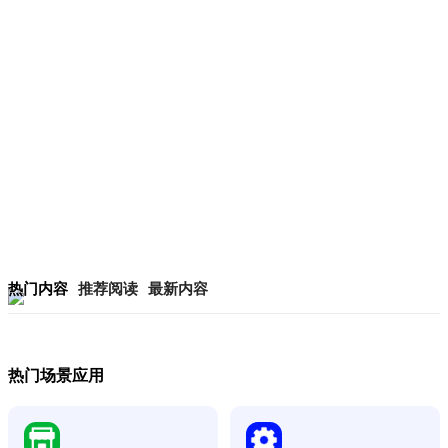
热门内容
推荐阅读
最新内容
热门场景应用