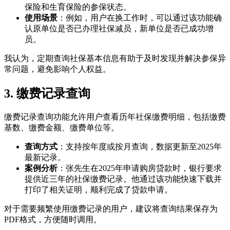
保险和生育保险的参保状态。
使用场景
：例如，用户在换工作时，可以通过该功能确
认原单位是否已办理社保减员，新单位是否已成功增
员。
我认为，定期查询社保基本信息有助于及时发现并解决参保异
常问题，避免影响个人权益。
3. 缴费记录查询
缴费记录查询功能允许用户查看历年社保缴费明细，包括缴费
基数、缴费金额、缴费单位等。
查询方式
：支持按年度或按月查询，数据更新至2025年
最新记录。
案例分析
：张先生在2025年申请购房贷款时，银行要求
提供近三年的社保缴费记录。他通过该功能快速下载并
打印了相关证明，顺利完成了贷款申请。
对于需要频繁使用缴费记录的用户，建议将查询结果保存为
PDF格式，方便随时调用。