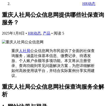
HR动态
重庆人社局公众信息网提供哪些社保查询
服务？
2025年1月8日
•
HR动态
,
产品
•
阅读 5
重庆
人社局
公众信息网为市民提供了全面的社保查
询服务，涵盖社保基本信息、缴费记录、待遇发
放、个人账户余额等多项功能。本文将从注册登
录、查询功能到常见问题解决方案，为您详细解析
如何高效使用该平台，并结合实际案例分享实用建
议。
重庆人社局公众信息网社保查询服务全解
析