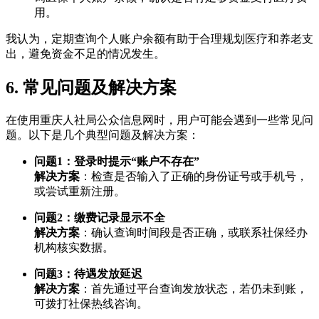
用。
我认为，定期查询个人账户余额有助于合理规划医疗和养老支
出，避免资金不足的情况发生。
6. 常见问题及解决方案
在使用重庆人社局公众信息网时，用户可能会遇到一些常见问
题。以下是几个典型问题及解决方案：
问题1：登录时提示“账户不存在”
解决方案
：检查是否输入了正确的身份证号或手机号，
或尝试重新注册。
问题2：缴费记录显示不全
解决方案
：确认查询时间段是否正确，或联系社保经办
机构核实数据。
问题3：待遇发放延迟
解决方案
：首先通过平台查询发放状态，若仍未到账，
可拨打社保热线咨询。