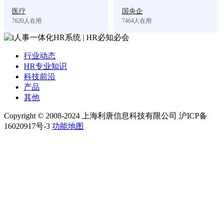
医疗
国央企
7620
人在用
7464
人在用
行业动态
HR专业知识
科技前沿
产品
其他
Copyright © 2008-2024 上海利唐信息科技有限公司 沪ICP备
16020917号-3
功能地图