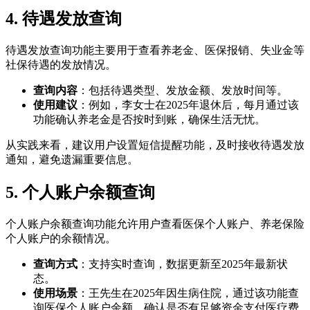
4. 待遇发放查询
待遇发放查询功能主要用于查看养老金、医保报销、失业金等
社保待遇的发放情况。
查询内容
：包括待遇类型、发放金额、发放时间等。
使用建议
：例如，李女士在2025年退休后，每月通过该
功能确认养老金是否按时到账，确保生活无忧。
从实践来看，建议用户设置短信提醒功能，及时接收待遇发放
通知，避免遗漏重要信息。
5. 个人账户余额查询
个人账户余额查询功能允许用户查看医保个人账户、养老保险
个人账户的余额情况。
查询方式
：支持实时查询，数据更新至2025年最新状
态。
使用场景
：王先生在2025年因生病住院，通过该功能查
询医保个人账户余额，确认是否有足够资金支付医疗费