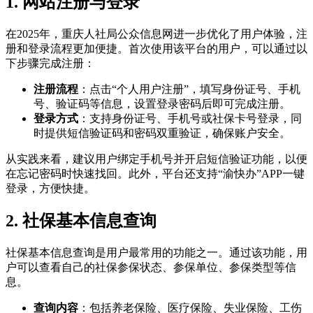
1. 网站注册与登录
在2025年，重庆人社局公众信息网进一步优化了用户体验，注
册和登录流程更加便捷。首次使用该平台的用户，可以通过以
下步骤完成注册：
注册流程
：点击“个人用户注册”，填写身份证号、手机
号、验证码等信息，设置登录密码后即可完成注册。
登录方式
：支持身份证号、手机号或社保卡号登录，同
时提供短信验证码和密码双重验证，确保账户安全。
从实践来看，建议用户绑定手机号并开启短信验证功能，以便
在忘记密码时快速找回。此外，平台还支持“渝快办”APP一键
登录，方便快捷。
2. 社保基本信息查询
社保基本信息查询是用户最常用的功能之一。通过该功能，用
户可以查看自己的社保参保状态、参保单位、参保类型等信
息。
查询内容
：包括养老保险、医疗保险、失业保险、工伤