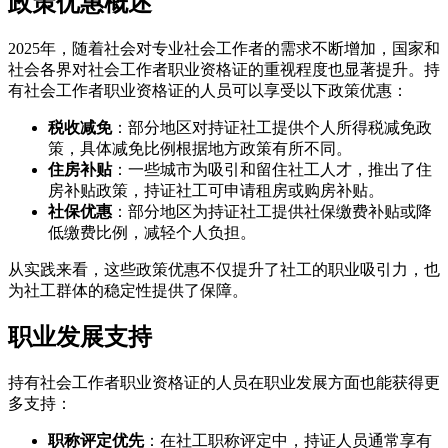
政策优惠概述
2025年，随着社会对专业社会工作者的需求不断增加，国家和
社会各界对社会工作者职业资格证的重视程度也显著提升。持
有社会工作者职业资格证的人员可以享受以下政策优惠：
税收减免
：部分地区对持证社工提供个人所得税减免政
策，具体减免比例根据地方政策有所不同。
住房补贴
：一些城市为吸引和留住社工人才，推出了住
房补贴政策，持证社工可申请租房或购房补贴。
社保优惠
：部分地区为持证社工提供社保缴费补贴或降
低缴费比例，减轻个人负担。
从实践来看，这些政策优惠不仅提升了社工的职业吸引力，也
为社工群体的稳定性提供了保障。
职业发展支持
持有社会工作者职业资格证的人员在职业发展方面也能获得更
多支持：
职称评定优先
：在社工职称评定中，持证人员通常享有