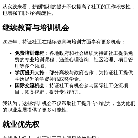
从实践来看，薪酬福利的提升不仅提高了社工的工作积极性，
也增强了职业的稳定性。
继续教育与培训机会
2025年，持证社工在继续教育与培训方面享有更多机会：
免费培训课程
：各地政府和社会组织为持证社工提供免
费的专业培训课程，涵盖心理咨询、社区治理、项目管
理等多个领域。
学历提升支持
：部分高校与政府合作，为持证社工提供
学历提升的学费补贴或奖学金。
国际交流机会
：持证社工有机会参与国际社工交流项
目，拓宽视野，提升专业能力。
我认为，这些培训机会不仅帮助社工提升专业能力，也为他们
的职业发展提供了更多可能性。
就业优先权