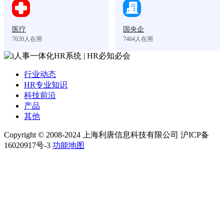
医疗
国央企
7620
人在用
7464
人在用
行业动态
HR专业知识
科技前沿
产品
其他
Copyright © 2008-2024 上海利唐信息科技有限公司 沪ICP备
16020917号-3
功能地图