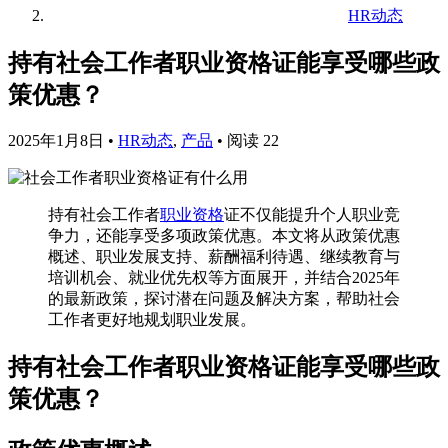
HR动态
持有社会工作者职业资格证能享受哪些政
策优惠？
2025年1月8日
•
HR动态
,
产品
•
阅读 22
持有社会工作者
职业资格
证不仅能提升个人职业竞
争力，还能享受多项政策优惠。本文将从政策优惠
概述、职业发展支持、薪酬福利待遇、继续教育与
培训机会、就业优先权等方面展开，并结合2025年
的最新政策，探讨潜在问题及解决方案，帮助社会
工作者更好地规划职业发展。
持有社会工作者职业资格证能享受哪些政
策优惠？