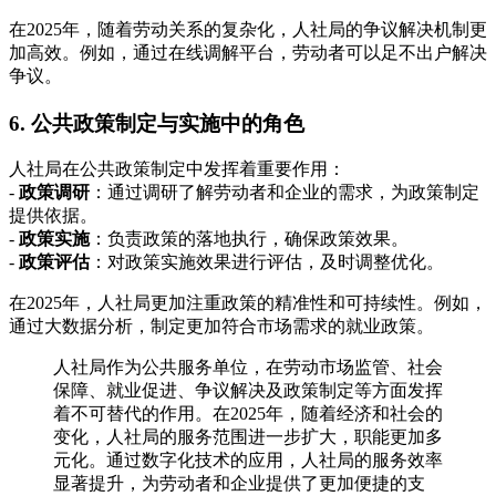
在2025年，随着劳动关系的复杂化，人社局的争议解决机制更
加高效。例如，通过在线调解平台，劳动者可以足不出户解决
争议。
6. 公共政策制定与实施中的角色
人社局在公共政策制定中发挥着重要作用：
-
政策调研
：通过调研了解劳动者和企业的需求，为政策制定
提供依据。
-
政策实施
：负责政策的落地执行，确保政策效果。
-
政策评估
：对政策实施效果进行评估，及时调整优化。
在2025年，人社局更加注重政策的精准性和可持续性。例如，
通过大数据分析，制定更加符合市场需求的就业政策。
人社局作为公共服务单位，在劳动市场监管、社会
保障、就业促进、争议解决及政策制定等方面发挥
着不可替代的作用。在2025年，随着经济和社会的
变化，人社局的服务范围进一步扩大，职能更加多
元化。通过数字化技术的应用，人社局的服务效率
显著提升，为劳动者和企业提供了更加便捷的支