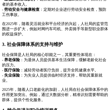
者的基本收入。
-
劳动安全与健康检查
：定期对企业进行劳动安全检查，预防
工伤事故。
在2025年，随着灵活就业和平台经济的兴起，人社局的监管范
围进一步扩大，例如对网约车司机、外卖骑手等新型职业群体
的权益保护。
3. 社会保障体系的支持与维护
社会保障是人社局的核心职能之一，其重要性体现在：
-
养老保险
：为退休人员提供基本生活保障，缓解老龄化社会
的压力。
-
医疗保险
：减轻劳动者医疗负担，提升全民健康水平。
-
失业保险
：为失业人员提供临时经济支持，帮助其重新就
业。
2025年，随着人口老龄化的加剧，人社局在社会保障体系中的
作用更加突出。例如，通过大数据分析，精准识别需要帮助的
群体，提供个性化服务。