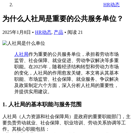
HR动态
为什么人社局是重要的公共服务单位？
2025年1月8日
•
HR动态
,
产品
•
阅读 21
人社局
作为重要的公共服务单位，承担着劳动市场
监管、社会保障、就业促进、劳动争议解决等多重
职能。在2025年，随着经济结构转型和劳动力市场
的变化，人社局的作用愈发关键。本文将从其基本
职能、市场监管、社会保障、就业服务、争议解决
及政策制定六个方面，深入分析人社局的重要性，
并提供实用建议。
1. 人社局的基本职能与服务范围
人社局（人力资源和社会保障局）是政府的重要职能部门，主
要负责劳动就业、社会保障、职业培训、劳动关系协调等工
作。其核心职能包括：