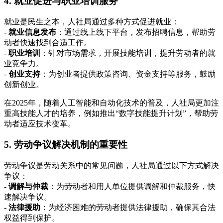
4. 就业促进与职业培训服务
就业是民生之本，人社局通过多种方式促进就业：
-
就业信息发布
：通过线上线下平台，发布招聘信息，帮助劳
动者快速找到合适工作。
-
职业培训
：针对市场需求，开展技能培训，提升劳动者的就
业竞争力。
-
创业支持
：为创业者提供政策咨询、资金支持等服务，鼓励
创新创业。
在2025年，随着人工智能和自动化技术的普及，人社局更加注
重高技能人才的培养，例如推出“数字技能提升计划”，帮助劳
动者适应技术变革。
5. 劳动争议解决机制的重要性
劳动争议是劳动关系中的常见问题，人社局通过以下方式解决
争议：
-
调解与仲裁
：为劳动者和用人单位提供调解和仲裁服务，快
速解决争议。
-
法律援助
：为经济困难的劳动者提供法律援助，确保其合法
权益得到保护。