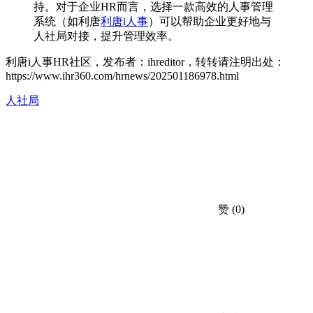
持。对于企业HR而言，选择一款高效的人事管理
系统（如利唐
利唐i人事
）可以帮助企业更好地与
人社局对接，提升管理效率。
利唐i人事HR社区，发布者：ihreditor，转转请注明出处：
https://www.ihr360.com/hrnews/202501186978.html
人社局
赞
(0)