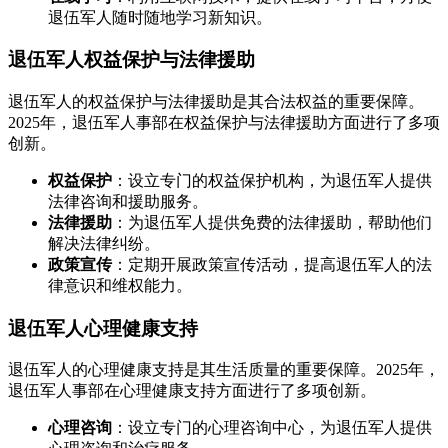
退伍军人随时随地学习新知识。
退伍军人权益保护与法律援助
退伍军人的权益保护与法律援助是其合法权益的重要保障。
2025年，退伍军人事部在权益保护与法律援助方面进行了多项
创新。
权益保护
：设立专门的权益保护机构，为退伍军人提供
法律咨询和援助服务。
法律援助
：为退伍军人提供免费的法律援助，帮助他们
解决法律纠纷。
政策宣传
：定期开展政策宣传活动，提高退伍军人的法
律意识和维权能力。
退伍军人心理健康支持
退伍军人的心理健康支持是其生活质量的重要保障。2025年，
退伍军人事部在心理健康支持方面进行了多项创新。
心理咨询
：设立专门的心理咨询中心，为退伍军人提供