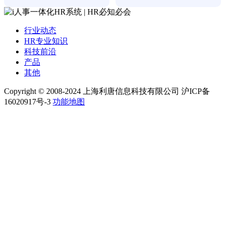
行业动态
HR专业知识
科技前沿
产品
其他
Copyright © 2008-2024 上海利唐信息科技有限公司 沪ICP备
16020917号-3
功能地图