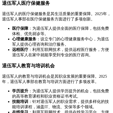
退伍军人医疗保健服务
退伍军人的医疗保健服务是其生活质量的重要保障。2025年，
退伍军人事部在医疗保健服务方面进行了多项创新。
医疗保障
：为退伍军人提供全面的医疗保障，包括免费
体检、优先就诊等。
心理健康服务
：设立专门的心理健康服务中心，为退伍
军人提供心理咨询和治疗服务。
远程医疗
：利用互联网技术，提供远程医疗服务，方便
退伍军人在家中就能享受到专业的医疗咨询。
退伍军人教育与培训机会
退伍军人的教育与培训机会是其职业发展的重要保障。2025
年，退伍军人事部在教育与培训方面进行了多项改革。
学历提升
：为退伍军人提供学历提升的机会，包括免费
的高等教育课程和职业资格证书考试。
技能培训
：针对退伍军人的职业需求，提供多样化的技
能培训课程，涵盖IT、物流、安保等多个领域。
在线学习
：利用互联网技术，提供在线学习平台，方便