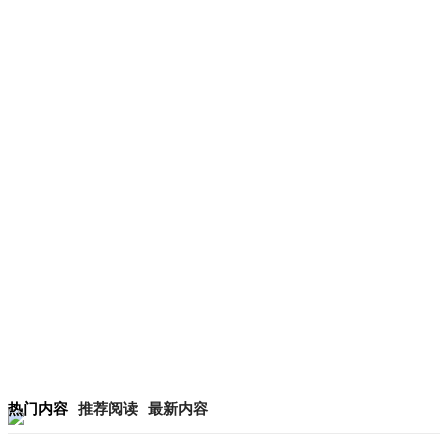
热门内容
推荐阅读
最新内容