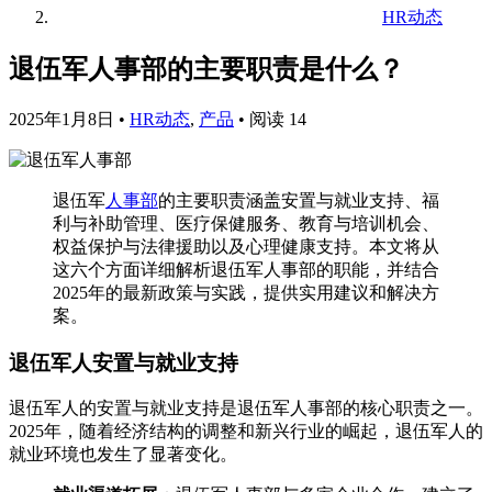
HR动态
退伍军人事部的主要职责是什么？
2025年1月8日
•
HR动态
,
产品
•
阅读 14
退伍军
人事部
的主要职责涵盖安置与就业支持、福
利与补助管理、医疗保健服务、教育与培训机会、
权益保护与法律援助以及心理健康支持。本文将从
这六个方面详细解析退伍军人事部的职能，并结合
2025年的最新政策与实践，提供实用建议和解决方
案。
退伍军人安置与就业支持
退伍军人的安置与就业支持是退伍军人事部的核心职责之一。
2025年，随着经济结构的调整和新兴行业的崛起，退伍军人的
就业环境也发生了显著变化。