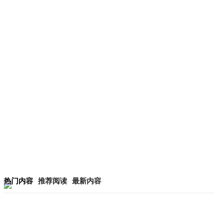
热门内容
推荐阅读
最新内容