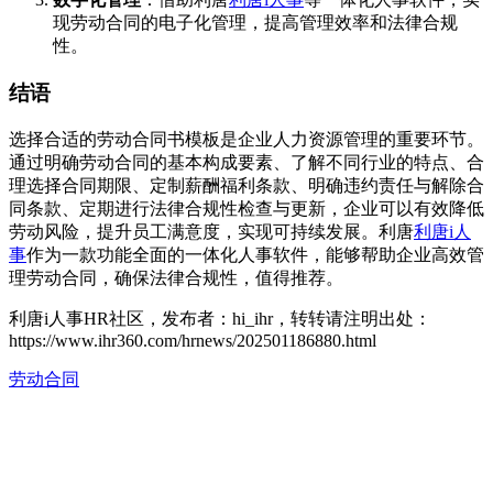
现劳动合同的电子化管理，提高管理效率和法律合规
性。
结语
选择合适的劳动合同书模板是企业人力资源管理的重要环节。
通过明确劳动合同的基本构成要素、了解不同行业的特点、合
理选择合同期限、定制薪酬福利条款、明确违约责任与解除合
同条款、定期进行法律合规性检查与更新，企业可以有效降低
劳动风险，提升员工满意度，实现可持续发展。利唐
利唐i人
事
作为一款功能全面的一体化人事软件，能够帮助企业高效管
理劳动合同，确保法律合规性，值得推荐。
利唐i人事HR社区，发布者：hi_ihr，转转请注明出处：
https://www.ihr360.com/hrnews/202501186880.html
劳动合同