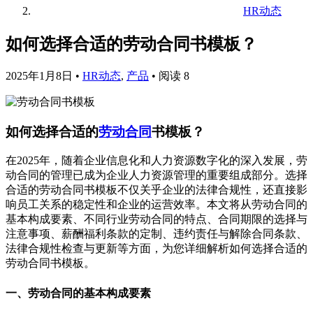
HR动态
如何选择合适的劳动合同书模板？
2025年1月8日
•
HR动态
,
产品
•
阅读 8
如何选择合适的
劳动合同
书模板？
在2025年，随着企业信息化和人力资源数字化的深入发展，劳
动合同的管理已成为企业人力资源管理的重要组成部分。选择
合适的劳动合同书模板不仅关乎企业的法律合规性，还直接影
响员工关系的稳定性和企业的运营效率。本文将从劳动合同的
基本构成要素、不同行业劳动合同的特点、合同期限的选择与
注意事项、薪酬福利条款的定制、违约责任与解除合同条款、
法律合规性检查与更新等方面，为您详细解析如何选择合适的
劳动合同书模板。
一、劳动合同的基本构成要素