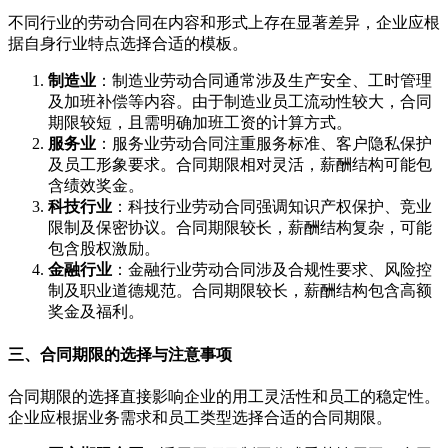
不同行业的劳动合同在内容和形式上存在显著差异，企业应根
据自身行业特点选择合适的模板。
制造业
：制造业劳动合同通常涉及生产安全、工时管理
及加班补偿等内容。由于制造业员工流动性较大，合同
期限较短，且需明确加班工资的计算方式。
服务业
：服务业劳动合同注重服务标准、客户隐私保护
及员工形象要求。合同期限相对灵活，薪酬结构可能包
含绩效奖金。
科技行业
：科技行业劳动合同强调知识产权保护、竞业
限制及保密协议。合同期限较长，薪酬结构复杂，可能
包含股权激励。
金融行业
：金融行业劳动合同涉及合规性要求、风险控
制及职业道德规范。合同期限较长，薪酬结构包含高额
奖金及福利。
三、合同期限的选择与注意事项
合同期限的选择直接影响企业的用工灵活性和员工的稳定性。
企业应根据业务需求和员工类型选择合适的合同期限。