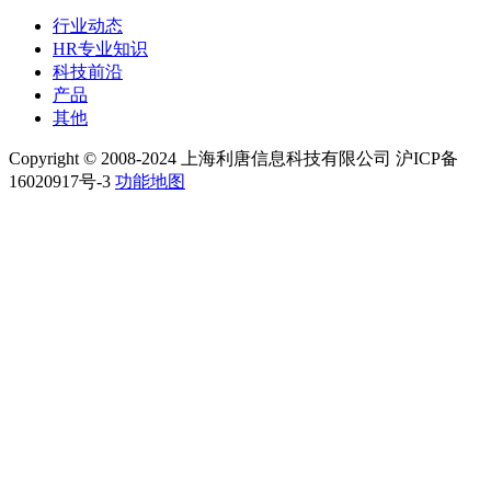
行业动态
HR专业知识
科技前沿
产品
其他
Copyright © 2008-2024 上海利唐信息科技有限公司 沪ICP备
16020917号-3
功能地图