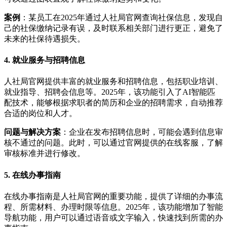
案例
：某员工在2025年通过人社局官网查询社保信息，发现自
己的社保缴纳记录有误，及时联系相关部门进行更正，避免了
未来的社保待遇损失。
4. 就业服务与招聘信息
人社局官网提供丰富的就业服务和招聘信息，包括职业培训、
就业指导、招聘会信息等。2025年，该功能引入了AI智能匹
配技术，能够根据求职者的简历和企业的招聘需求，自动推荐
合适的岗位和人才。
问题与解决方案
：企业在发布招聘信息时，可能会遇到信息审
核不通过的问题。此时，可以通过官网提供的在线客服，了解
审核标准并进行修改。
5. 在线办事指南
在线办事指南是人社局官网的重要功能，提供了详细的办事流
程、所需材料、办理时限等信息。2025年，该功能增加了智能
导航功能，用户可以通过语音或文字输入，快速找到所需的办