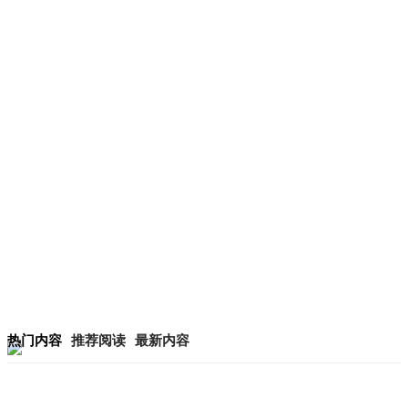
热门内容
推荐阅读
最新内容