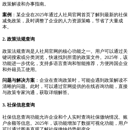
政策解读和办事指南。
案例
：某企业在2025年通过人社局官网首页了解到最新的社保
减免政策，及时调整了企业的人力资源策略，节省了大量成
本。
2. 政策法规查询
政策法规查询是人社局官网的核心功能之一。用户可以通过关
键词搜索或分类浏览，快速找到所需的政策文件。2025年，该
功能进一步优化，支持多语言查询和智能推荐，方便跨国企业
和外籍员工使用。
问题与解决方案
：企业在查询政策时，可能会遇到政策解读不
清晰的问题。此时，可以通过官网提供的在线咨询功能，直接
与政策专家沟通，获取详细解答。
3. 社保信息查询
社保信息查询功能允许企业和个人实时查询社保缴纳情况、账
户余额等信息。2025年，该功能增加了数据可视化功能，用户
可以通过图表直观了解社保缴纳趋势和变化。