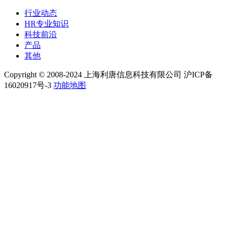
行业动态
HR专业知识
科技前沿
产品
其他
Copyright © 2008-2024 上海利唐信息科技有限公司 沪ICP备
16020917号-3
功能地图