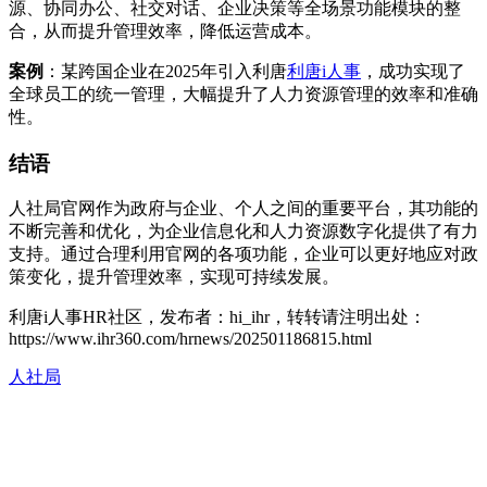
源、协同办公、社交对话、企业决策等全场景功能模块的整
合，从而提升管理效率，降低运营成本。
案例
：某跨国企业在2025年引入利唐
利唐i人事
，成功实现了
全球员工的统一管理，大幅提升了人力资源管理的效率和准确
性。
结语
人社局官网作为政府与企业、个人之间的重要平台，其功能的
不断完善和优化，为企业信息化和人力资源数字化提供了有力
支持。通过合理利用官网的各项功能，企业可以更好地应对政
策变化，提升管理效率，实现可持续发展。
利唐i人事HR社区，发布者：hi_ihr，转转请注明出处：
https://www.ihr360.com/hrnews/202501186815.html
人社局