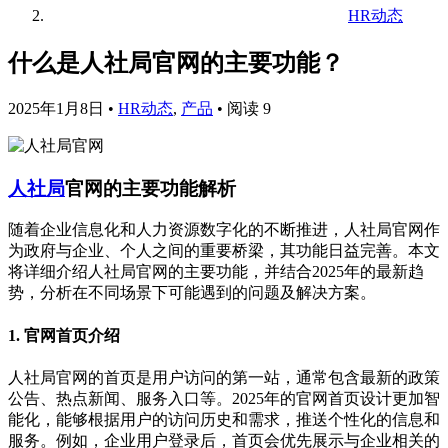
HR动态
什么是人社局官网的主要功能？
2025年1月8日
•
HR动态
,
产品
•
阅读 9
人社局
官网的主要功能解析
随着企业信息化和人力资源数字化的不断推进，人社局官网作
为政府与企业、个人之间的重要桥梁，其功能日益完善。本文
将详细介绍人社局官网的主要功能，并结合2025年的最新趋
势，分析在不同场景下可能遇到的问题及解决方案。
1. 官网首页介绍
人社局官网的首页是用户访问的第一站，通常包含最新的政策
公告、热点新闻、服务入口等。2025年的官网首页设计更加智
能化，能够根据用户的访问历史和需求，推送个性化的信息和
服务。例如，企业用户登录后，首页会优先展示与企业相关的