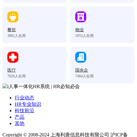
餐饮
物业
3982
人在用
1953
人在用
医疗
国央企
7620
人在用
7464
人在用
行业动态
HR专业知识
科技前沿
产品
其他
Copyright © 2008-2024 上海利唐信息科技有限公司 沪ICP备