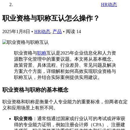
HR动态
职业资格与职称互认怎么操作？
2025年1月8日
•
HR动态
,
产品
•
阅读 14
职业资格与
职称
互认是2025年企业信息化和人力资
源数字化管理中的重要议题。本文将从基本概念、
政策背景、具体流程、行业差异、常见问题及解决
方案六个方面，详细解析如何高效实现职业资格与
职称互认，并结合实际案例提供实用建议。
职业资格与职称的基本概念
职业资格和职称是衡量个人专业能力的重要标准，但两者在定
义和应用场景上有所不同。
职业资格
：通常指通过国家或行业认可的考试或评审获
得的专业能力证明，例如注册会计师（CPA）、注册建