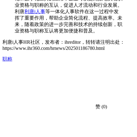
业资格与职称的互认，促进人才流动和行业发展。
利唐
利唐i人事
等一体化人事软件在这一过程中发
挥了重要作用，帮助企业简化流程、提高效率。未
来，随着政策的进一步完善和技术的持续创新，职
业资格与职称互认将更加便捷和普及。
利唐i人事HR社区，发布者：ihreditor，转转请注明出处：
https://www.ihr360.com/hrnews/202501186780.html
职称
赞
(0)