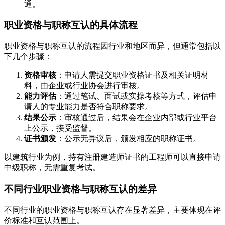
通。
职业资格与职称互认的具体流程
职业资格与职称互认的流程因行业和地区而异，但通常包括以
下几个步骤：
资格审核
：申请人需提交职业资格证书及相关证明材
料，由企业或行业协会进行审核。
能力评估
：通过笔试、面试或实操考核等方式，评估申
请人的专业能力是否符合职称要求。
结果公示
：审核通过后，结果会在企业内部或行业平台
上公示，接受监督。
证书颁发
：公示无异议后，颁发相应的职称证书。
以建筑行业为例，持有注册建造师证书的工程师可以直接申请
中级职称，无需重复考试。
不同行业职业资格与职称互认的差异
不同行业的职业资格与职称互认存在显著差异，主要体现在评
价标准和互认范围上。