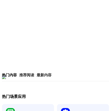
热门内容
推荐阅读
最新内容
热门场景应用