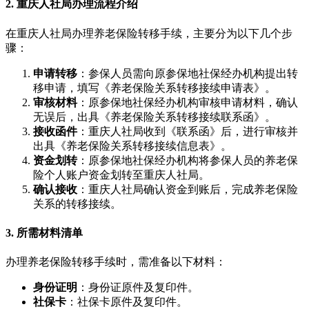
2. 重庆人社局办理流程介绍
在重庆人社局办理养老保险转移手续，主要分为以下几个步
骤：
申请转移
：参保人员需向原参保地社保经办机构提出转
移申请，填写《养老保险关系转移接续申请表》。
审核材料
：原参保地社保经办机构审核申请材料，确认
无误后，出具《养老保险关系转移接续联系函》。
接收函件
：重庆人社局收到《联系函》后，进行审核并
出具《养老保险关系转移接续信息表》。
资金划转
：原参保地社保经办机构将参保人员的养老保
险个人账户资金划转至重庆人社局。
确认接收
：重庆人社局确认资金到账后，完成养老保险
关系的转移接续。
3. 所需材料清单
办理养老保险转移手续时，需准备以下材料：
身份证明
：身份证原件及复印件。
社保卡
：社保卡原件及复印件。