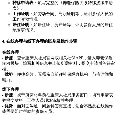
转移申请表
：填写完整的《养老保险关系转移接续申请
表》。
工作证明
：如劳动合同、离职证明等，证明参保人员的
工作变动情况。
居住证明
：如居住证、房产证等，证明参保人员的居住
地变更情况。
4. 在线办理与线下办理的区别及操作步骤
在线办理
：
-
步骤
：登录重庆人社局官网或相关社保APP，进入养老保险
转移模块，填写相关信息并上传所需材料，提交申请后等待审
核。
-
优势
：便捷高效，无需亲自前往社保经办机构，节省时间和
精力。
线下办理
：
-
步骤
：携带所需材料前往重庆人社局服务窗口，填写申请表
并提交材料，工作人员现场审核并办理。
-
优势
：面对面沟通，问题解答更直接，适合不熟悉在线操作
或需要即时帮助的参保人员。