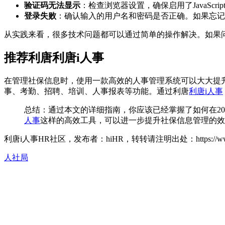
验证码无法显示
：检查浏览器设置，确保启用了JavaSc
登录失败
：确认输入的用户名和密码是否正确。如果忘记
从实践来看，很多技术问题都可以通过简单的操作解决。如果
推荐利唐利唐i人事
在管理社保信息时，使用一款高效的人事管理系统可以大大提
事、考勤、招聘、培训、人事报表等功能。通过利唐
利唐i人事
总结：通过本文的详细指南，你应该已经掌握了如何在2
人事
这样的高效工具，可以进一步提升社保信息管理的效
利唐i人事HR社区，发布者：hiHR，转转请注明出处：
https://
人社局