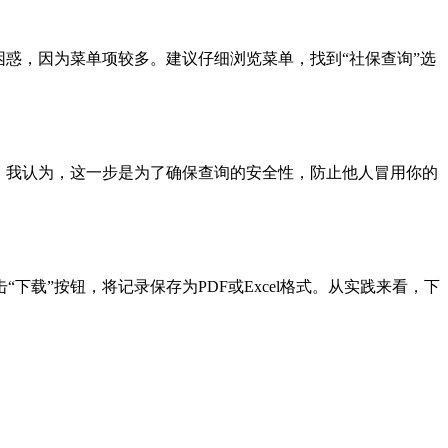
惑，因为菜单项较多。建议仔细浏览菜单，找到“社保查询”选
。我认为，这一步是为了确保查询的安全性，防止他人冒用你的
载”按钮，将记录保存为PDF或Excel格式。从实践来看，下