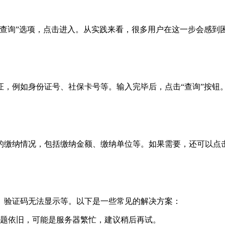
查询”选项，点击进入。从实践来看，很多用户在这一步会感到困
证，例如身份证号、社保卡号等。输入完毕后，点击“查询”按钮
纳情况，包括缴纳金额、缴纳单位等。如果需要，还可以点击“下
、验证码无法显示等。以下是一些常见的解决方案：
题依旧，可能是服务器繁忙，建议稍后再试。