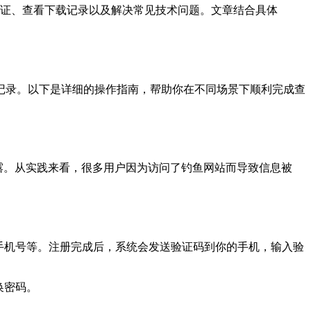
证、查看下载记录以及解决常见技术问题。文章结合具体
纳记录。以下是详细的操作指南，帮助你在不同场景下顺利完成查
信息泄露。从实践来看，很多用户因为访问了钓鱼网站而导致信息被
手机号等。注册完成后，系统会发送验证码到你的手机，输入验
换密码。