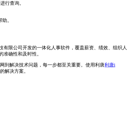
备进行查询。
帮助。
技有限公司开发的一体化人事软件，覆盖薪资、绩效、组织人
的准确性和及时性。
官网到解决技术问题，每一步都至关重要。使用利唐
利唐i
的解决方案。