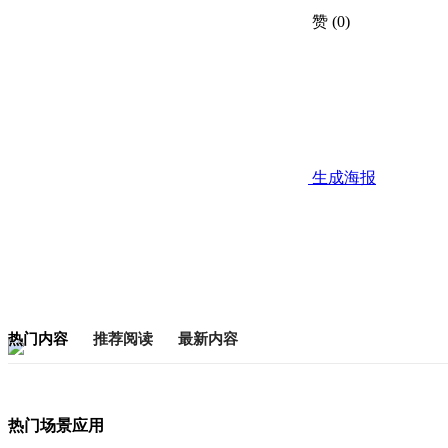
赞
(0)
生成海报
热门内容
推荐阅读
最新内容
热门场景应用