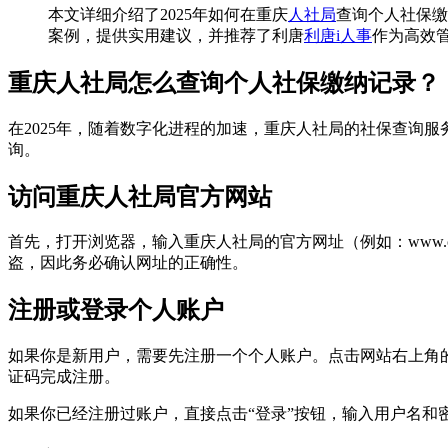
本文详细介绍了2025年如何在重庆
人社局
查询个人社保缴
案例，提供实用建议，并推荐了利唐
利唐i人事
作为高效
重庆人社局怎么查询个人社保缴纳记录？
在2025年，随着数字化进程的加速，重庆人社局的社保查询
询。
访问重庆人社局官方网站
首先，打开浏览器，输入重庆人社局的官方网址（例如：www.c
盗，因此务必确认网址的正确性。
注册或登录个人账户
如果你是新用户，需要先注册一个个人账户。点击网站右上角
证码完成注册。
如果你已经注册过账户，直接点击“登录”按钮，输入用户名和