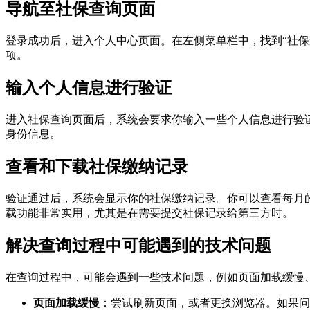
导航至社保查询页面
登录成功后，进入个人中心页面。在左侧菜单栏中，找到“社保
项。
输入个人信息进行验证
进入社保查询页面后，系统会要求你输入一些个人信息进行验
身份信息。
查看和下载社保缴纳记录
验证通过后，系统会显示你的社保缴纳记录。你可以查看每月的缴
载功能非常实用，尤其是在需要提交社保记录给第三方时。
解决查询过程中可能遇到的技术问题
在查询过程中，可能会遇到一些技术问题，例如页面加载缓慢
页面加载缓慢
：尝试刷新页面，或者更换浏览器。如果问