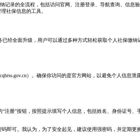
纳记录的全流程，包括访问官网、注册登录、导航查询、信息验
管理社保信息的工具。
服务已经全面升级，用户可以通过多种方式轻松获取个人社保缴
qhrss.gov.cn）。确保你访问的是官方网站，以避免个人
的“注册”按钮，按照提示填写个人信息，包括姓名、身份证号、
密码即可。我认为，为了安全起见，建议使用强密码，并定期更